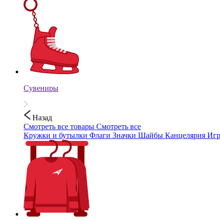
Сувениры
Назад
Смотреть все товары
Смотреть все
Кружки и бутылки
Флаги
Значки
Шайбы
Канцелярия
Иг