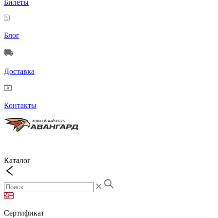
Билеты
Блог
Доставка
Контакты
Каталог
Сертификат