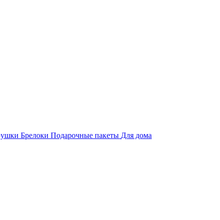
рушки
Брелоки
Подарочные пакеты
Для дома