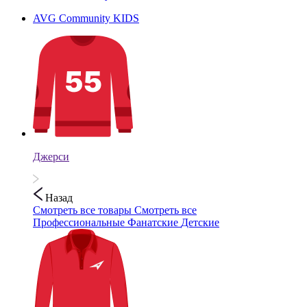
AVG Community KIDS
Джерси
Назад
Смотреть все товары
Смотреть все
Профессиональные
Фанатские
Детские