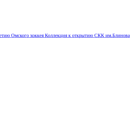
летию Омского хоккея
Коллекция к открытию СКК им.Блинова