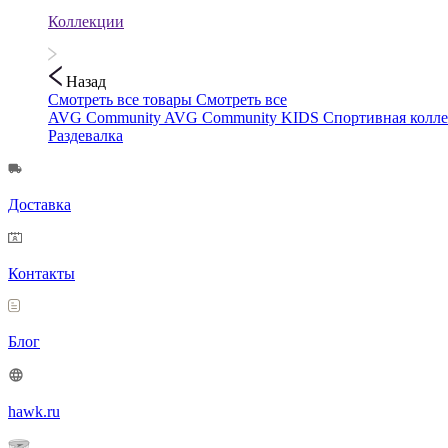
Коллекции
Назад
Смотреть все товары
Смотреть все
AVG Community
AVG Community KIDS
Спортивная колл
Раздевалка
Доставка
Контакты
Блог
hawk.ru