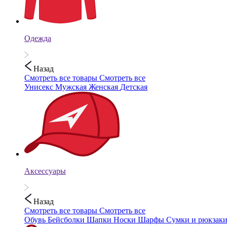
Одежда
Назад
Смотреть все товары
Смотреть все
Унисекс
Мужская
Женская
Детская
Аксессуары
Назад
Смотреть все товары
Смотреть все
Обувь
Бейсболки
Шапки
Носки
Шарфы
Сумки и рюкзак