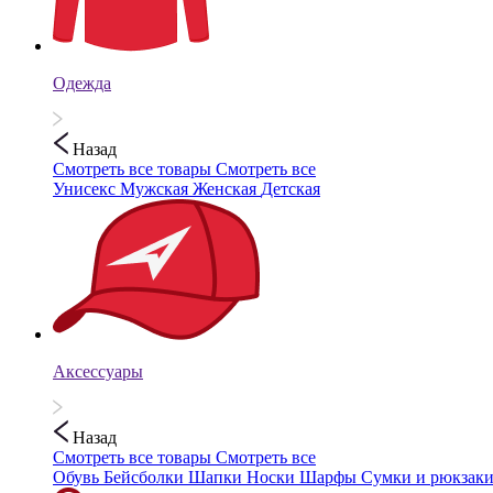
Одежда
Назад
Смотреть все товары
Смотреть все
Унисекс
Мужская
Женская
Детская
Аксессуары
Назад
Смотреть все товары
Смотреть все
Обувь
Бейсболки
Шапки
Носки
Шарфы
Сумки и рюкзак