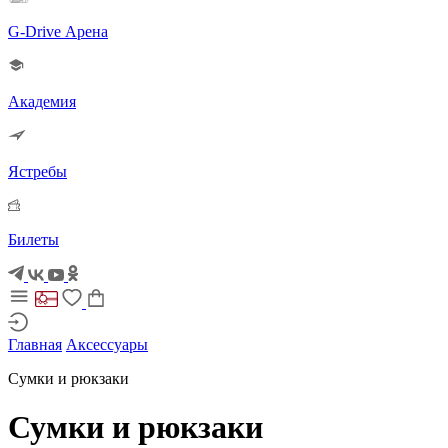
G-Drive Арена
Академия
Ястребы
Билеты
Главная
Аксессуары
Сумки и рюкзаки
Сумки и рюкзаки