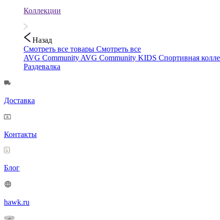
Коллекции
Назад
Смотреть все товары
Смотреть все
AVG Community
AVG Community KIDS
Спортивная колл
Раздевалка
Доставка
Контакты
Блог
hawk.ru