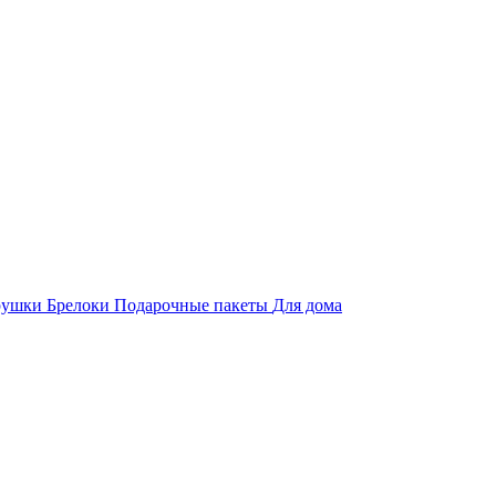
рушки
Брелоки
Подарочные пакеты
Для дома