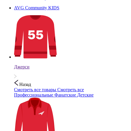
AVG Community KIDS
Джерси
Назад
Смотреть все товары
Смотреть все
Профессиональные
Фанатские
Детские