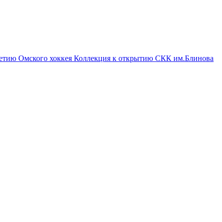
летию Омского хоккея
Коллекция к открытию СКК им.Блинова