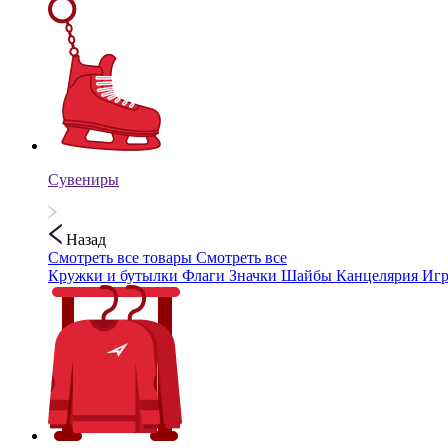
Сувениры
Назад
Смотреть все товары
Смотреть все
Кружки и бутылки
Флаги
Значки
Шайбы
Канцелярия
Иг