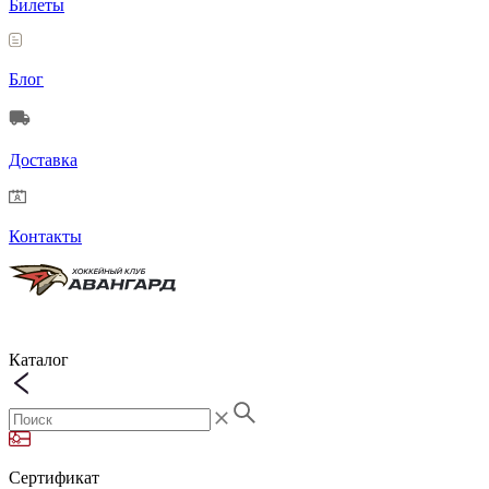
Билеты
Блог
Доставка
Контакты
Каталог
Сертификат