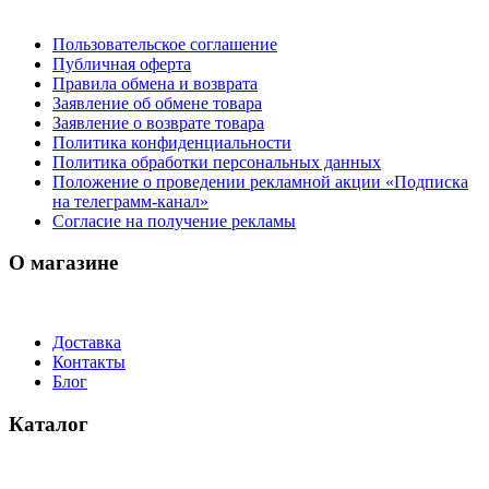
Пользовательское соглашение
Публичная оферта
Правила обмена и возврата
Заявление об обмене товара
Заявление о возврате товара
Политика конфиденциальности
Политика обработки персональных данных
Положение о проведении рекламной акции «Подписка
на телеграмм-канал»
Согласие на получение рекламы
О магазине
Доставка
Контакты
Блог
Каталог