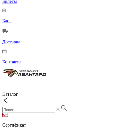
Билеты
Блог
Доставка
Контакты
Каталог
Сертификат