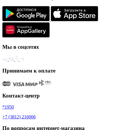
Мы в соцсетях
Принимаем к оплате
Контакт-центр
*1950
+7 (3812) 216006
По вопросам интернет-магазина