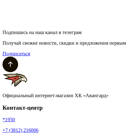
Подпишись на наш канал в телеграм
Получай свежие новости, скидки и предложения первым
Подписаться
Официальный интернет-магазин ХК «Авангард»
Контакт-центр
*1950
+7 (3812) 216006