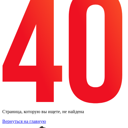
Страница, которую вы ищете, не найдена
Вернуться на главную