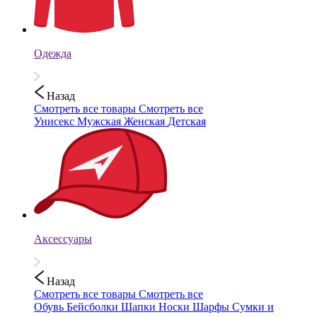
Одежда
Назад
Смотреть все товары
Смотреть все
Унисекс
Мужская
Женская
Детская
Аксессуары
Назад
Смотреть все товары
Смотреть все
Обувь
Бейсболки
Шапки
Носки
Шарфы
Сумки и