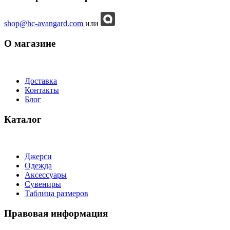
shop@hc-avangard.com
или
О магазине
Доставка
Контакты
Блог
Каталог
Джерси
Одежда
Аксессуары
Сувениры
Таблица размеров
Правовая информация