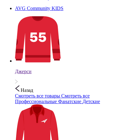
AVG Community KIDS
Джерси
Назад
Смотреть все товары
Смотреть все
Профессиональные
Фанатские
Детские