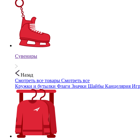
Сувениры
Назад
Смотреть все товары
Смотреть все
Кружки и бутылки
Флаги
Значки
Шайбы
Канцелярия
Иг