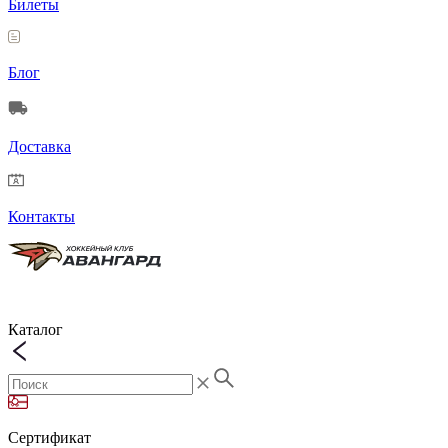
Билеты
Блог
Доставка
Контакты
Каталог
Сертификат