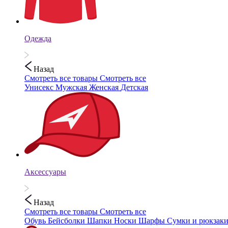
Одежда
Назад
Смотреть все товары
Смотреть все
Унисекс
Мужская
Женская
Детская
Аксессуары
Назад
Смотреть все товары
Смотреть все
Обувь
Бейсболки
Шапки
Носки
Шарфы
Сумки и рюкзак