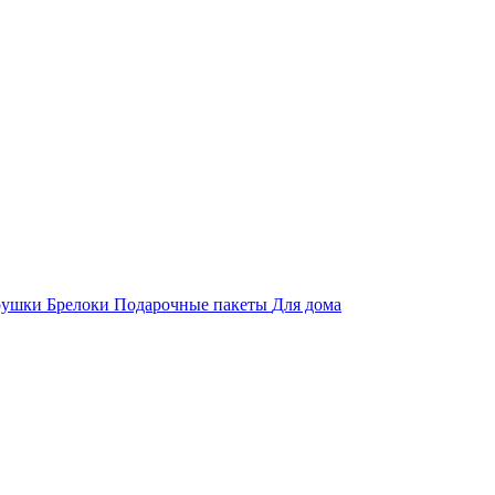
рушки
Брелоки
Подарочные пакеты
Для дома