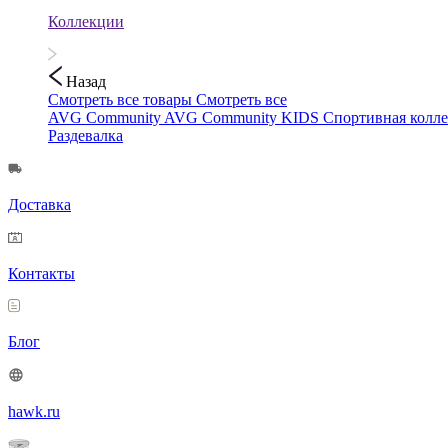
Коллекции
Назад
Смотреть все товары
Смотреть все
AVG Community
AVG Community KIDS
Спортивная колл
Раздевалка
Доставка
Контакты
Блог
hawk.ru