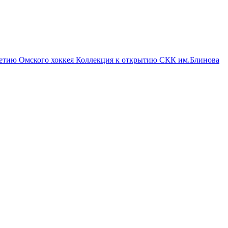
летию Омского хоккея
Коллекция к открытию СКК им.Блинова