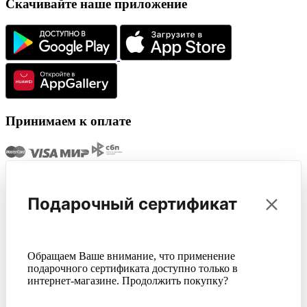
Скачивайте наше приложение
Принимаем к оплате
Подарочный сертификат
Обращаем Ваше внимание, что применение
подарочного сертификата доступно только в
интернет-магазине. Продолжить покупку?