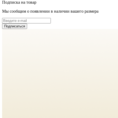
Подписка на товар
Мы сообщим о появлении в наличии вашего размера
Подписаться