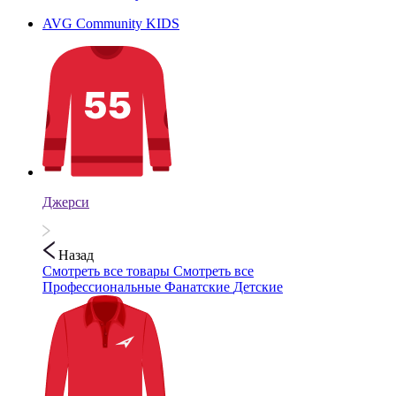
AVG Community KIDS
Джерси
Назад
Смотреть все товары
Смотреть все
Профессиональные
Фанатские
Детские