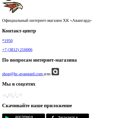
Официальный интернет-магазин ХК «Авангард»
Контакт-центр
*1950
+7 (3812) 216006
По вопросам интернет-магазина
shop@hc-avangard.com
или
Мы в соцсетях
Скачивайте наше приложение