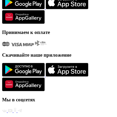
Принимаем к оплате
Скачивайте наше приложение
Мы в соцсетях