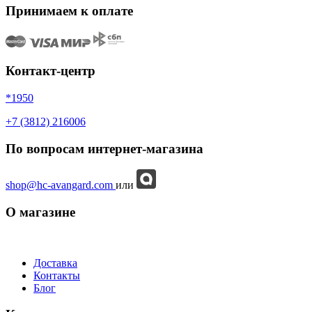
Принимаем к оплате
Контакт-центр
*1950
+7 (3812) 216006
По вопросам интернет-магазина
shop@hc-avangard.com
или
О магазине
Доставка
Контакты
Блог