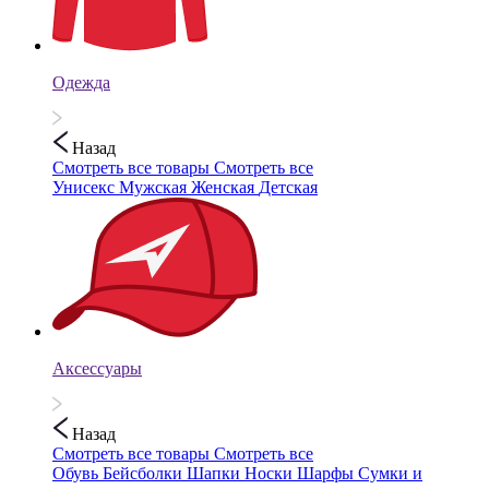
Одежда
Назад
Смотреть все товары
Смотреть все
Унисекс
Мужская
Женская
Детская
Аксессуары
Назад
Смотреть все товары
Смотреть все
Обувь
Бейсболки
Шапки
Носки
Шарфы
Сумки и