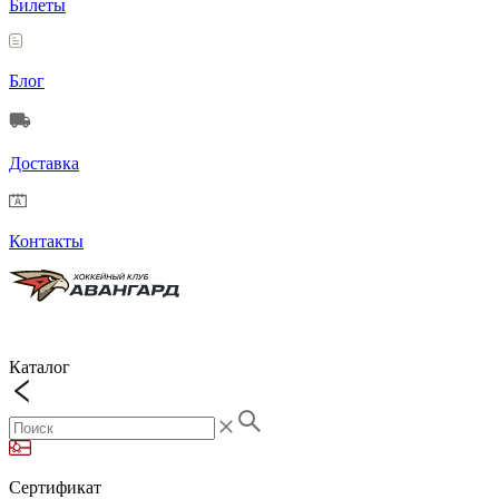
Билеты
Блог
Доставка
Контакты
Каталог
Сертификат