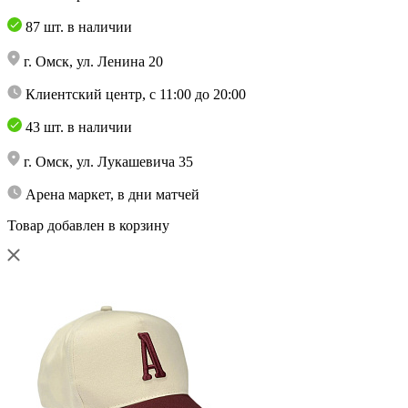
87 шт. в наличии
г. Омск, ул. Ленина 20
Клиентский центр, с 11:00 до 20:00
43 шт. в наличии
г. Омск, ул. Лукашевича 35
Арена маркет, в дни матчей
Товар добавлен в корзину