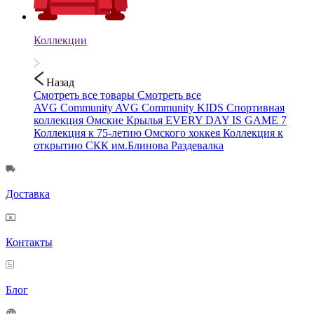
Коллекции
Назад
Смотреть все товары
Смотреть все
AVG Community
AVG Community KIDS
Спортивная
коллекция
Омские Крылья
EVERY DAY IS GAME 7
Коллекция к 75-летию Омского хоккея
Коллекция к
открытию СКК им.Блинова
Раздевалка
Доставка
Контакты
Блог