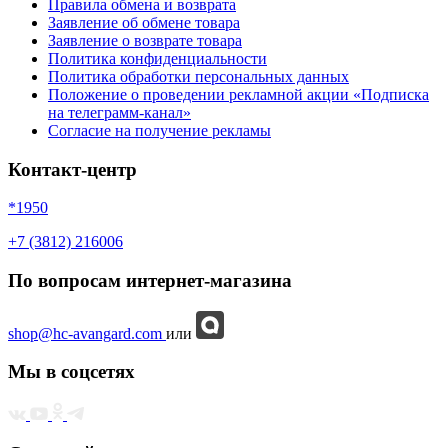
Правила обмена и возврата
Заявление об обмене товара
Заявление о возврате товара
Политика конфиденциальности
Политика обработки персональных данных
Положение о проведении рекламной акции «Подписка
на телеграмм-канал»
Согласие на получение рекламы
Контакт-центр
*1950
+7 (3812) 216006
По вопросам интернет-магазина
shop@hc-avangard.com
или
Мы в соцсетях