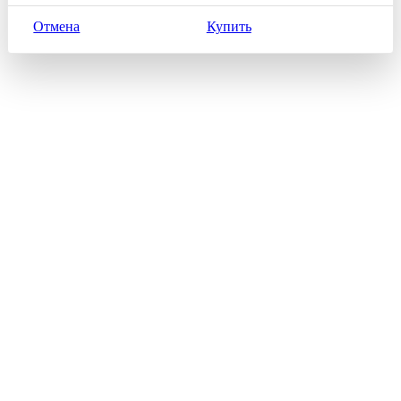
Отмена
Купить