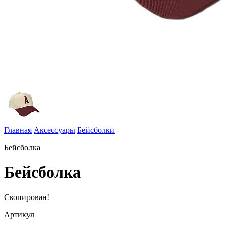
Главная
Аксессуары
Бейсболки
Бейсболка
Бейсболка
Скопирован!
Артикул