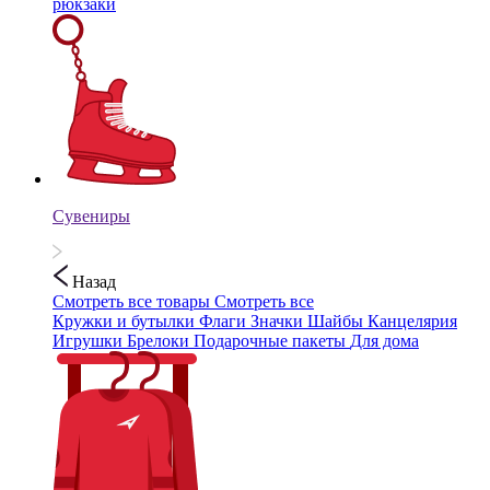
рюкзаки
Сувениры
Назад
Смотреть все товары
Смотреть все
Кружки и бутылки
Флаги
Значки
Шайбы
Канцелярия
Игрушки
Брелоки
Подарочные пакеты
Для дома