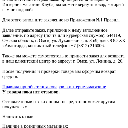
Интернет-магазине Клуба, вы можете вернуть товар, который
вам не подошёл.
Для этого заполните заявление из Приложения №1 Правил.
Далее отправьте заказ, приложив к нему заполненное
заявление, по адресу (почта или курьерская служба): 644119,
Омская область, г. Омск, ул. Лукашевича, д. 35/9, для ООО ХК
«Авангард», контактный телефон: +7 (3812) 216006.
Также вы можете самостоятельно принести заказ для возврата
в наш клиентский центр по адресу: г. Омск, ул. Ленина, д. 20.
После получения и проверки товара мы оформим возврат
средств.
Правила приобретения товаров в интернет-магазине
У товара пока нет отзывов.
Оставьте отзыв о заказанном товаре, это поможет другим
покупателям.
Написать отзыв
Наличие в розничных магазинах: