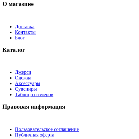
О магазине
Доставка
Контакты
Блог
Каталог
Джерси
Одежда
Аксессуары
Сувениры
Таблица размеров
Правовая информация
Пользовательское соглашение
Публичная оферта