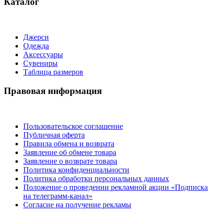
Каталог
Джерси
Одежда
Аксессуары
Сувениры
Таблица размеров
Правовая информация
Пользовательское соглашение
Публичная оферта
Правила обмена и возврата
Заявление об обмене товара
Заявление о возврате товара
Политика конфиденциальности
Политика обработки персональных данных
Положение о проведении рекламной акции «Подписка
на телеграмм-канал»
Согласие на получение рекламы