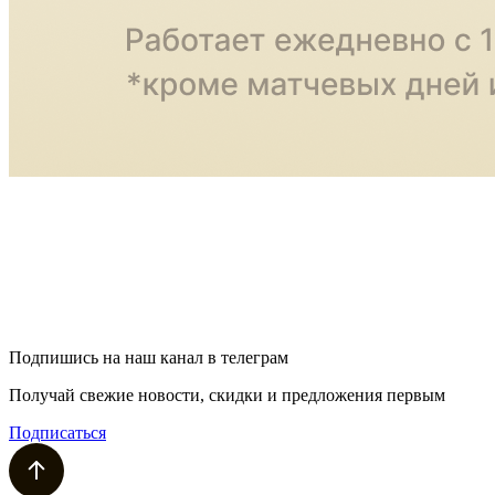
Подпишись на наш канал в телеграм
Получай свежие новости, скидки и предложения первым
Подписаться