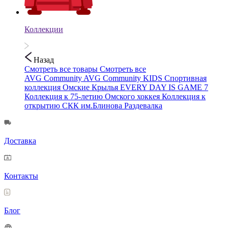
Коллекции
Назад
Смотреть все товары
Смотреть все
AVG Community
AVG Community KIDS
Спортивная
коллекция
Омские Крылья
EVERY DAY IS GAME 7
Коллекция к 75-летию Омского хоккея
Коллекция к
открытию СКК им.Блинова
Раздевалка
Доставка
Контакты
Блог