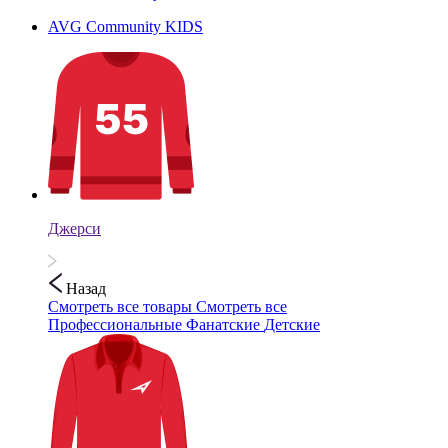
AVG Community KIDS
Джерси
Назад
Смотреть все товары
Смотреть все
Профессиональные
Фанатские
Детские