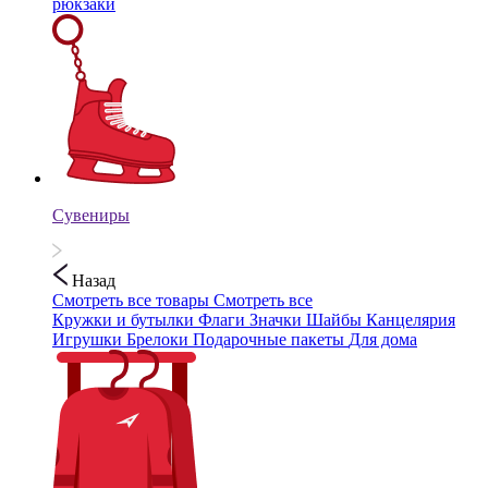
рюкзаки
Сувениры
Назад
Смотреть все товары
Смотреть все
Кружки и бутылки
Флаги
Значки
Шайбы
Канцелярия
Игрушки
Брелоки
Подарочные пакеты
Для дома