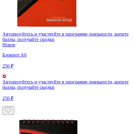
Авторизуйтесь
и участвуйте в программе лояльности, копите
баллы, получайте скидки
Новое
Блокнот А6
250 ₽
Авторизуйтесь
и участвуйте в программе лояльности, копите
баллы, получайте скидки
250 ₽