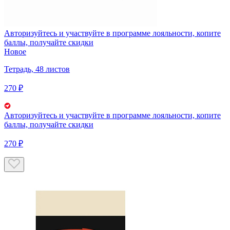
Авторизуйтесь
и участвуйте в программе лояльности, копите
баллы, получайте скидки
Новое
Тетрадь, 48 листов
270 ₽
Авторизуйтесь
и участвуйте в программе лояльности, копите
баллы, получайте скидки
270 ₽