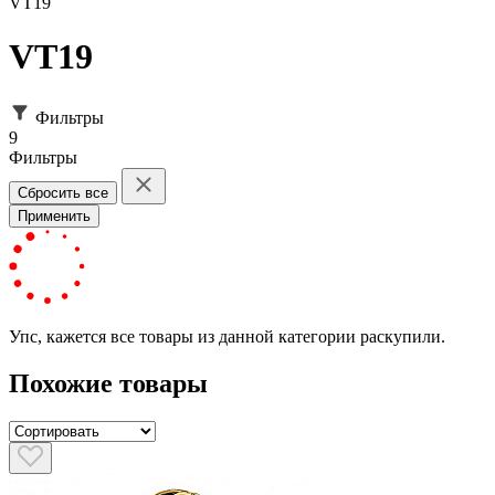
VT19
VT19
Фильтры
9
Фильтры
Сбросить все
Применить
Упс, кажется все товары из данной категории раскупили.
Похожие товары