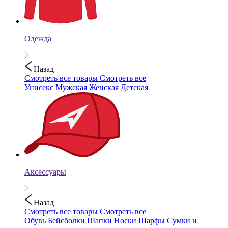
Одежда
Назад
Смотреть все товары
Смотреть все
Унисекс
Мужская
Женская
Детская
Аксессуары
Назад
Смотреть все товары
Смотреть все
Обувь
Бейсболки
Шапки
Носки
Шарфы
Сумки и