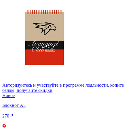
Авторизуйтесь
и участвуйте в программе лояльности, копите
баллы, получайте скидки
Новое
Блокнот А5
270 ₽