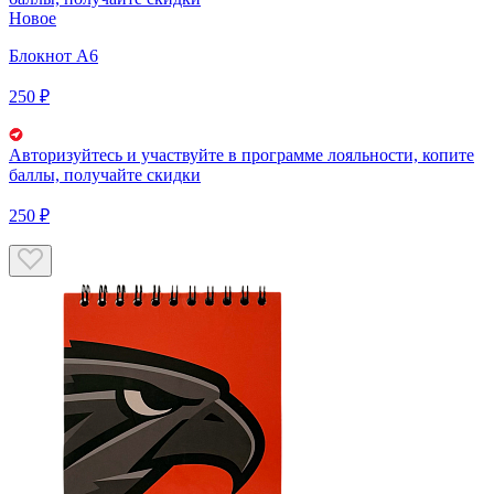
Новое
Блокнот А6
250 ₽
Авторизуйтесь
и участвуйте в программе лояльности, копите
баллы, получайте скидки
250 ₽