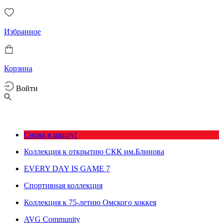
Избранное
Корзина
Войти
Снова в школу!
Коллекция к открытию СКК им.Блинова
EVERY DAY IS GAME 7
Спортивная коллекция
Коллекция к 75-летию Омского хоккея
AVG Community