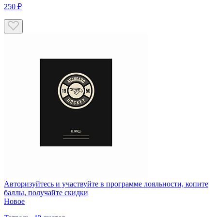
250 ₽
Авторизуйтесь
и участвуйте в программе лояльности, копите
баллы, получайте скидки
Новое