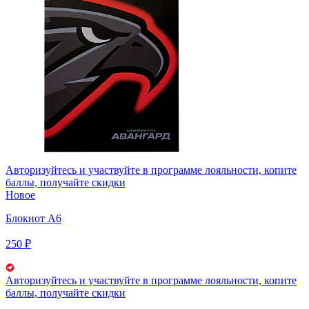
Авторизуйтесь
и участвуйте в программе лояльности, копите
баллы, получайте скидки
Новое
Блокнот А6
250 ₽
Авторизуйтесь
и участвуйте в программе лояльности, копите
баллы, получайте скидки