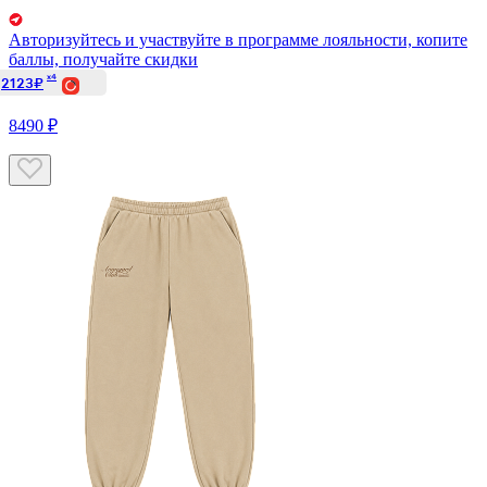
Авторизуйтесь
и участвуйте в программе лояльности, копите
баллы, получайте скидки
x4
2123₽
8490 ₽