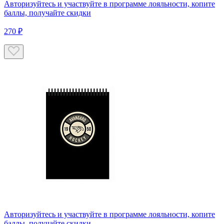
Авторизуйтесь
и участвуйте в программе лояльности, копите
баллы, получайте скидки
270 ₽
Авторизуйтесь
и участвуйте в программе лояльности, копите
баллы, получайте скидки