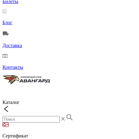
Билеты
Блог
Доставка
Контакты
Каталог
Сертификат