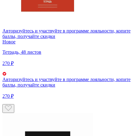
Авторизуйтесь
и участвуйте в программе лояльности, копите
баллы, получайте скидки
Новое
Тетрадь, 48 листов
270 ₽
Авторизуйтесь
и участвуйте в программе лояльности, копите
баллы, получайте скидки
270 ₽