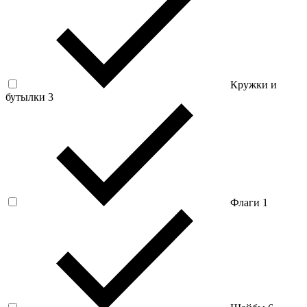
Кружки и
бутылки
3
Флаги
1