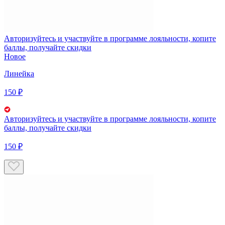
Авторизуйтесь
и участвуйте в программе лояльности, копите
баллы, получайте скидки
Новое
Линейка
150 ₽
Авторизуйтесь
и участвуйте в программе лояльности, копите
баллы, получайте скидки
150 ₽