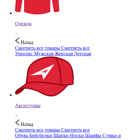
Одежда
Назад
Смотреть все товары
Смотреть все
Унисекс
Мужская
Женская
Детская
Аксессуары
Назад
Смотреть все товары
Смотреть все
Обувь
Бейсболки
Шапки
Носки
Шарфы
Сумки и