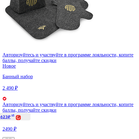
Авторизуйтесь
и участвуйте в программе лояльности, копите
баллы, получайте скидки
Новое
Банный набор
2 490 ₽
Авторизуйтесь
и участвуйте в программе лояльности, копите
баллы, получайте скидки
x4
623₽
2490 ₽