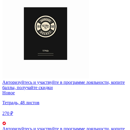
Авторизуйтесь
и участвуйте в программе лояльности, копите
баллы, получайте скидки
Новое
Тетрадь, 48 листов
270 ₽
Авторизуйтесь
и участвуйте в программе лояльности, копите