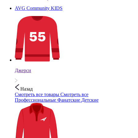
AVG Community KIDS
Джерси
Назад
Смотреть все товары
Смотреть все
Профессиональные
Фанатские
Детские