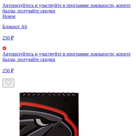
Авторизуйтесь
и участвуйте в программе лояльности, копите
баллы, получайте скидки
Новое
Блокнот А6
250 ₽
Авторизуйтесь
и участвуйте в программе лояльности, копите
баллы, получайте скидки
250 ₽