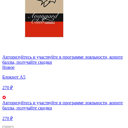
Авторизуйтесь
и участвуйте в программе лояльности, копите
баллы, получайте скидки
Новое
Блокнот А5
270 ₽
Авторизуйтесь
и участвуйте в программе лояльности, копите
баллы, получайте скидки
270 ₽