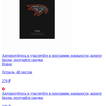
Авторизуйтесь
и участвуйте в программе лояльности, копите
баллы, получайте скидки
Новое
Тетрадь, 48 листов
270 ₽
Авторизуйтесь
и участвуйте в программе лояльности, копите
баллы, получайте скидки