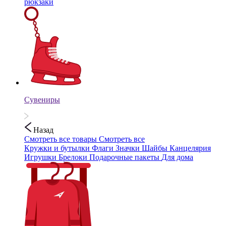
рюкзаки
Сувениры
Назад
Смотреть все товары
Смотреть все
Кружки и бутылки
Флаги
Значки
Шайбы
Канцелярия
Игрушки
Брелоки
Подарочные пакеты
Для дома