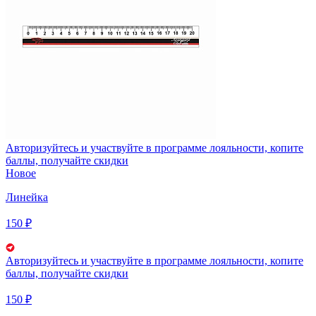
Авторизуйтесь
и участвуйте в программе лояльности, копите
баллы, получайте скидки
Новое
Линейка
150 ₽
Авторизуйтесь
и участвуйте в программе лояльности, копите
баллы, получайте скидки
150 ₽