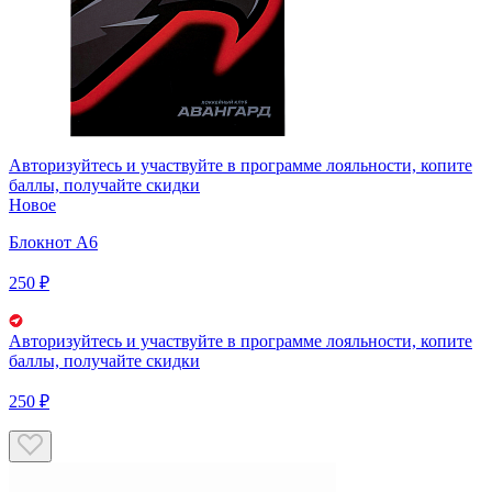
Авторизуйтесь
и участвуйте в программе лояльности, копите
баллы, получайте скидки
Новое
Блокнот А6
250 ₽
Авторизуйтесь
и участвуйте в программе лояльности, копите
баллы, получайте скидки
250 ₽