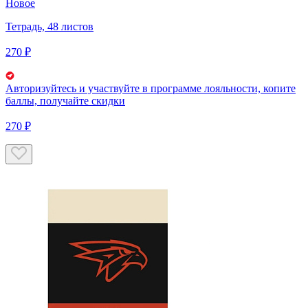
Новое
Тетрадь, 48 листов
270 ₽
Авторизуйтесь
и участвуйте в программе лояльности, копите
баллы, получайте скидки
270 ₽