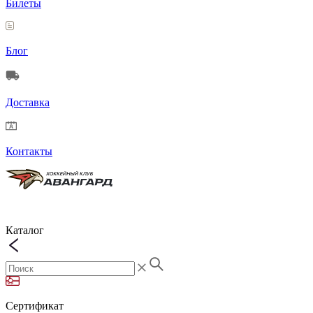
Билеты
Блог
Доставка
Контакты
Каталог
Сертификат