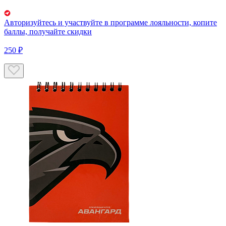
Авторизуйтесь
и участвуйте в программе лояльности, копите
баллы, получайте скидки
250 ₽