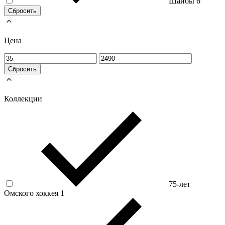
Шайбы
6
Сбросить
Цена
Сбросить
Коллекции
75-лет
Омского хоккея
1