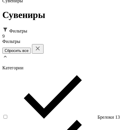
Сувениры
Сувениры
Фильтры
9
Фильтры
Сбросить все
Категории
Брелоки
13