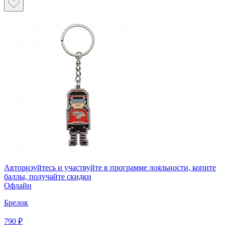
Авторизуйтесь
и участвуйте в программе лояльности, копите
баллы, получайте скидки
Офлайн
Брелок
790 ₽