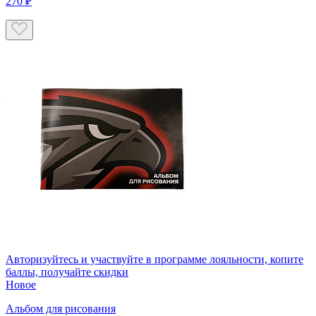
270 ₽
Авторизуйтесь
и участвуйте в программе лояльности, копите
баллы, получайте скидки
Новое
Альбом для рисования