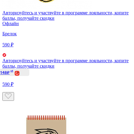
Авторизуйтесь
и участвуйте в программе лояльности, копите
баллы, получайте скидки
Офлайн
Брелок
590 ₽
Авторизуйтесь
и участвуйте в программе лояльности, копите
баллы, получайте скидки
x4
148₽
590 ₽