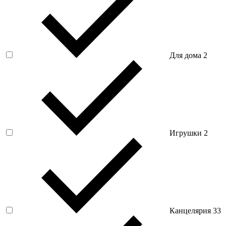
Для дома
2
Игрушки
2
Канцелярия
33