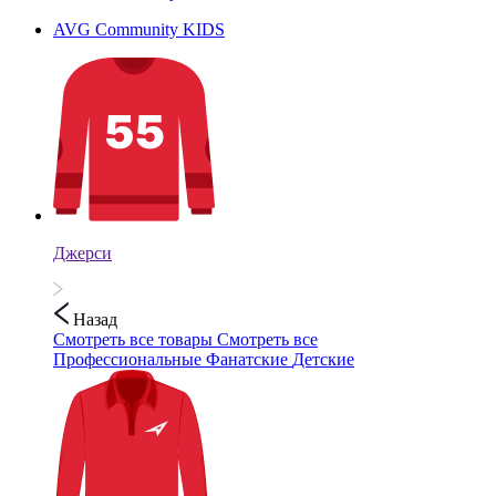
AVG Community KIDS
Джерси
Назад
Смотреть все товары
Смотреть все
Профессиональные
Фанатские
Детские