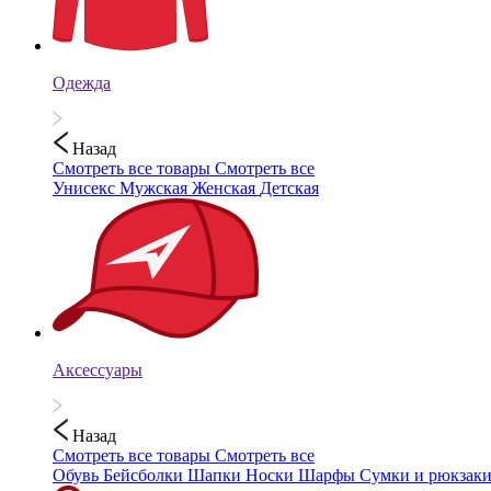
Одежда
Назад
Смотреть все товары
Смотреть все
Унисекс
Мужская
Женская
Детская
Аксессуары
Назад
Смотреть все товары
Смотреть все
Обувь
Бейсболки
Шапки
Носки
Шарфы
Сумки и рюкзак