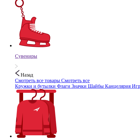
Сувениры
Назад
Смотреть все товары
Смотреть все
Кружки и бутылки
Флаги
Значки
Шайбы
Канцелярия
Иг