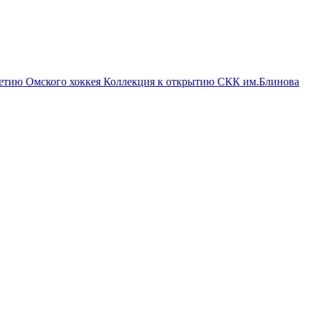
летию Омского хоккея
Коллекция к открытию СКК им.Блинова