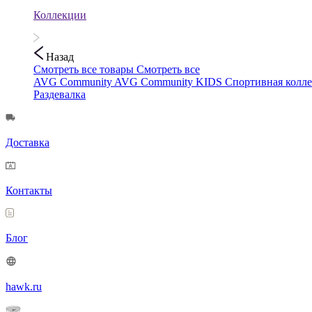
Коллекции
Назад
Смотреть все товары
Смотреть все
AVG Community
AVG Community KIDS
Спортивная колл
Раздевалка
Доставка
Контакты
Блог
hawk.ru