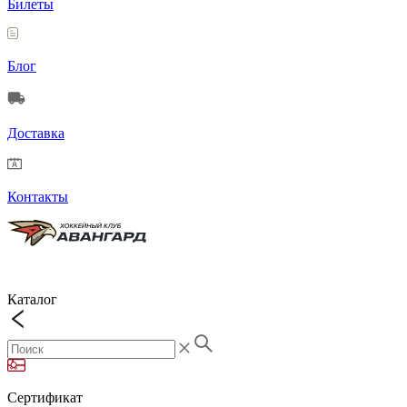
Билеты
Блог
Доставка
Контакты
Каталог
Сертификат