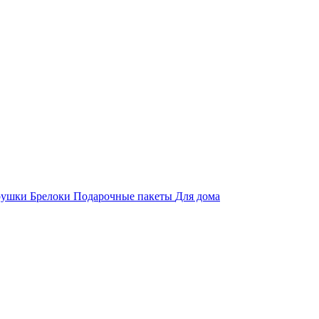
рушки
Брелоки
Подарочные пакеты
Для дома