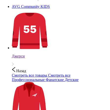
AVG Community KIDS
Джерси
Назад
Смотреть все товары
Смотреть все
Профессиональные
Фанатские
Детские