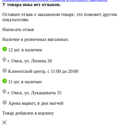
У товара пока нет отзывов.
Оставьте отзыв о заказанном товаре, это поможет другим
покупателям.
Написать отзыв
Наличие в розничных магазинах:
12 шт. в наличии
г. Омск, ул. Ленина 20
Клиентский центр, с 11:00 до 20:00
11 шт. в наличии
г. Омск, ул. Лукашевича 35
Арена маркет, в дни матчей
Товар добавлен в корзину