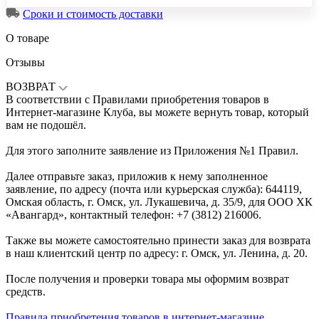
Сроки и стоимость доставки
О товаре
Отзывы
ВОЗВРАТ
В соответствии с Правилами приобретения товаров в
Интернет-магазине Клуба, вы можете вернуть товар, который
вам не подошёл.
Для этого заполните заявление из Приложения №1 Правил.
Далее отправьте заказ, приложив к нему заполненное
заявление, по адресу (почта или курьерская служба): 644119,
Омская область, г. Омск, ул. Лукашевича, д. 35/9, для ООО ХК
«Авангард», контактный телефон: +7 (3812) 216006.
Также вы можете самостоятельно принести заказ для возврата
в наш клиентский центр по адресу: г. Омск, ул. Ленина, д. 20.
После получения и проверки товара мы оформим возврат
средств.
Правила приобретения товаров в интернет-магазине