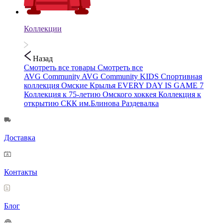
Коллекции
Назад
Смотреть все товары
Смотреть все
AVG Community
AVG Community KIDS
Спортивная
коллекция
Омские Крылья
EVERY DAY IS GAME 7
Коллекция к 75-летию Омского хоккея
Коллекция к
открытию СКК им.Блинова
Раздевалка
Доставка
Контакты
Блог