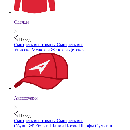
Одежда
Назад
Смотреть все товары
Смотреть все
Унисекс
Мужская
Женская
Детская
Аксессуары
Назад
Смотреть все товары
Смотреть все
Обувь
Бейсболки
Шапки
Носки
Шарфы
Сумки и