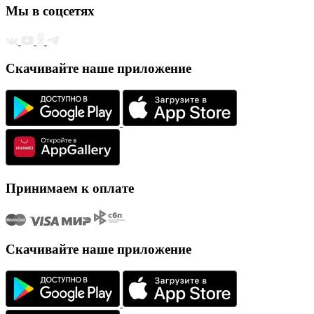
Мы в соцсетях
Скачивайте наше приложение
Принимаем к оплате
Скачивайте наше приложение