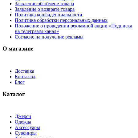
Заявление об обмене товара
Заявление о возврате товара
Политика конфиденциальности
Политика обработки персональных данных
Положение о проведении рекламной акции «Подписка
на телеграмм-канал»
Согласие на получение рекламы
О магазине
Доставка
Контакты
Блог
Каталог
Джерси
Одежда
Аксессуары
Сувениры