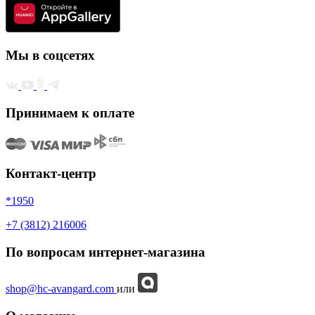
Мы в соцсетях
Принимаем к оплате
Контакт-центр
*1950
+7 (3812) 216006
По вопросам интернет-магазина
shop@hc-avangard.com
или