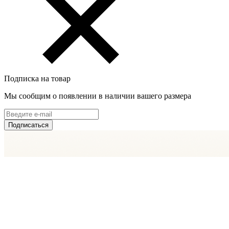
Подписка на товар
Мы сообщим о появлении в наличии вашего размера
Подписаться