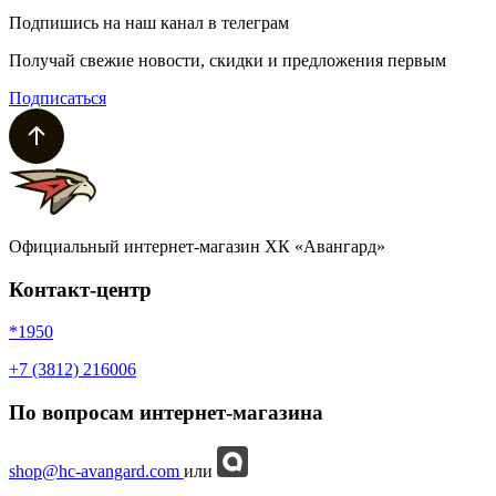
Подпишись на наш канал в телеграм
Получай свежие новости, скидки и предложения первым
Подписаться
Официальный интернет-магазин ХК «Авангард»
Контакт-центр
*1950
+7 (3812) 216006
По вопросам интернет-магазина
shop@hc-avangard.com
или