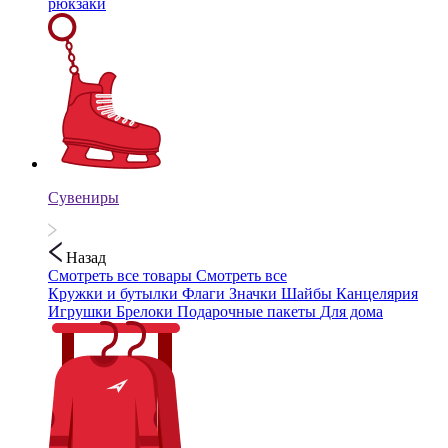
рюкзаки
Сувениры
Назад
Смотреть все товары
Смотреть все
Кружки и бутылки
Флаги
Значки
Шайбы
Канцелярия
Игрушки
Брелоки
Подарочные пакеты
Для дома