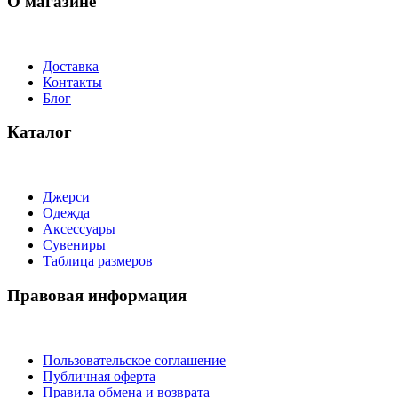
О магазине
Доставка
Контакты
Блог
Каталог
Джерси
Одежда
Аксессуары
Сувениры
Таблица размеров
Правовая информация
Пользовательское соглашение
Публичная оферта
Правила обмена и возврата