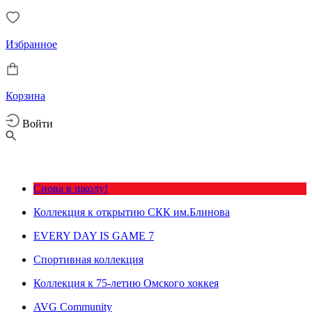
Избранное
Корзина
Войти
Снова в школу!
Коллекция к открытию СКК им.Блинова
EVERY DAY IS GAME 7
Спортивная коллекция
Коллекция к 75-летию Омского хоккея
AVG Community