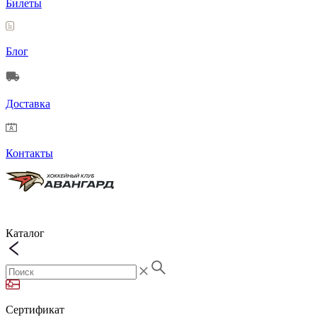
Билеты
Блог
Доставка
Контакты
Каталог
Сертификат