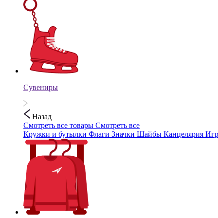
Сувениры
Назад
Смотреть все товары
Смотреть все
Кружки и бутылки
Флаги
Значки
Шайбы
Канцелярия
Иг