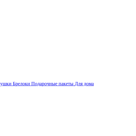
рушки
Брелоки
Подарочные пакеты
Для дома