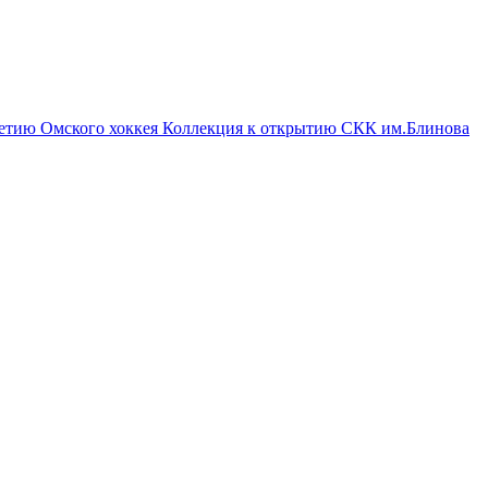
летию Омского хоккея
Коллекция к открытию СКК им.Блинова