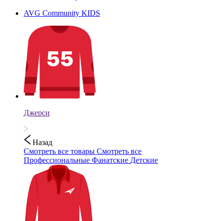
AVG Community KIDS
Джерси
Назад
Смотреть все товары
Смотреть все
Профессиональные
Фанатские
Детские