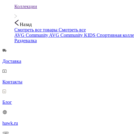
Коллекции
Назад
Смотреть все товары
Смотреть все
AVG Community
AVG Community KIDS
Спортивная колл
Раздевалка
Доставка
Контакты
Блог
hawk.ru