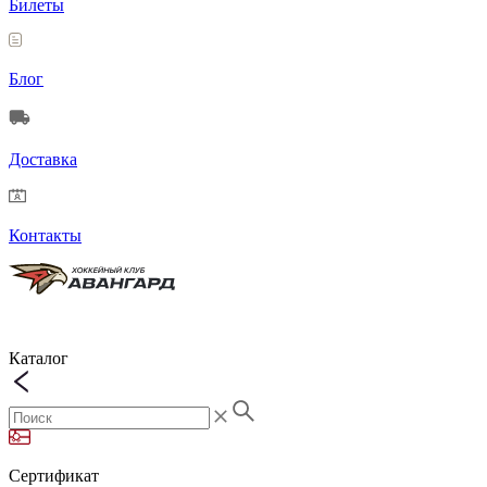
Билеты
Блог
Доставка
Контакты
Каталог
Сертификат