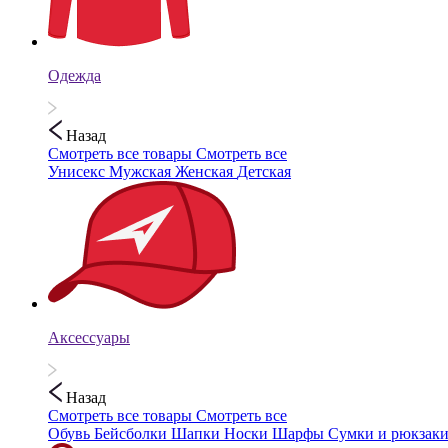
Одежда
Назад
Смотреть все товары
Смотреть все
Унисекс
Мужская
Женская
Детская
Аксессуары
Назад
Смотреть все товары
Смотреть все
Обувь
Бейсболки
Шапки
Носки
Шарфы
Сумки и рюкзак