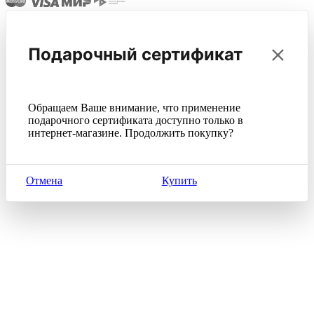
Подарочный сертификат
Обращаем Ваше внимание, что применение
подарочного сертификата доступно только в
интернет-магазине. Продолжить покупку?
Отмена
Купить