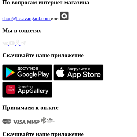
По вопросам интернет-магазина
shop@hc-avangard.com
или
Мы в соцсетях
Скачивайте наше приложение
Принимаем к оплате
Скачивайте наше приложение