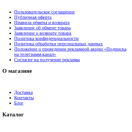
Пользовательское соглашение
Публичная оферта
Правила обмена и возврата
Заявление об обмене товара
Заявление о возврате товара
Политика конфиденциальности
Политика обработки персональных данных
Положение о проведении рекламной акции «Подписка
на телеграмм-канал»
Согласие на получение рекламы
О магазине
Доставка
Контакты
Блог
Каталог