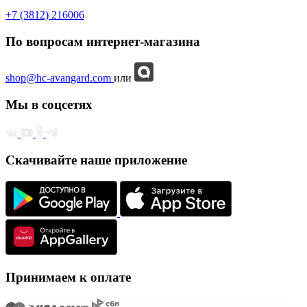
+7 (3812) 216006
По вопросам интернет-магазина
shop@hc-avangard.com
или
Мы в соцсетях
Скачивайте наше приложение
Принимаем к оплате