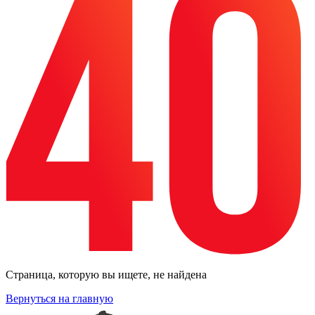
Страница, которую вы ищете, не найдена
Вернуться на главную