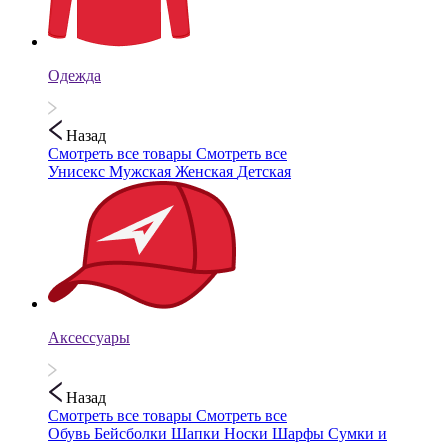
Одежда
Назад
Смотреть все товары
Смотреть все
Унисекс
Мужская
Женская
Детская
Аксессуары
Назад
Смотреть все товары
Смотреть все
Обувь
Бейсболки
Шапки
Носки
Шарфы
Сумки и