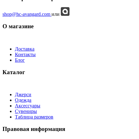
shop@hc-avangard.com
или
О магазине
Доставка
Контакты
Блог
Каталог
Джерси
Одежда
Аксессуары
Сувениры
Таблица размеров
Правовая информация