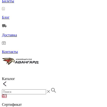
Билеты
Блог
Доставка
Контакты
Каталог
Сертификат