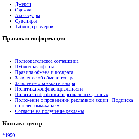
Джерси
Одежда
Аксессуары
Сувениры
Таблица размеров
Правовая информация
Пользовательское соглашение
Публичная оферта
Правила обмена и возврата
Заявление об обмене товара
Заявление о возврате товара
Политика конфиденциальности
Политика обработки персональных данных
Положение о проведении рекламной акции «Подписка
на телеграмм-канал»
Согласие на получение рекламы
Контакт-центр
*1950