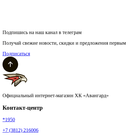
Подпишись на наш канал в телеграм
Получай свежие новости, скидки и предложения первым
Подписаться
Официальный интернет-магазин ХК «Авангард»
Контакт-центр
*1950
+7 (3812) 216006