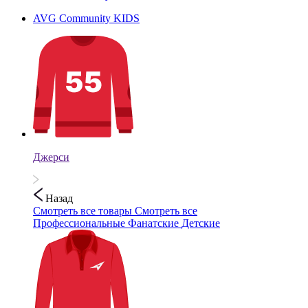
AVG Community KIDS
Джерси
Назад
Смотреть все товары
Смотреть все
Профессиональные
Фанатские
Детские