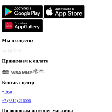
Мы в соцсетях
Принимаем к оплате
Контакт-центр
*1950
+7 (3812) 216006
По вопросам интернет-магазина