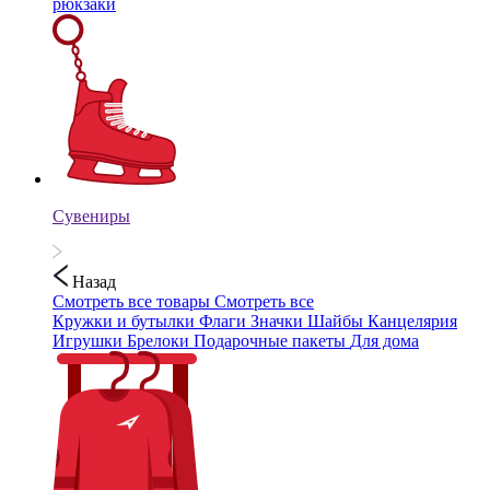
рюкзаки
Сувениры
Назад
Смотреть все товары
Смотреть все
Кружки и бутылки
Флаги
Значки
Шайбы
Канцелярия
Игрушки
Брелоки
Подарочные пакеты
Для дома