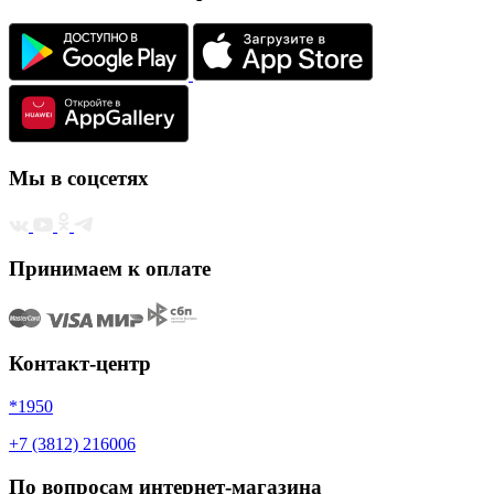
Мы в соцсетях
Принимаем к оплате
Контакт-центр
*1950
+7 (3812) 216006
По вопросам интернет-магазина