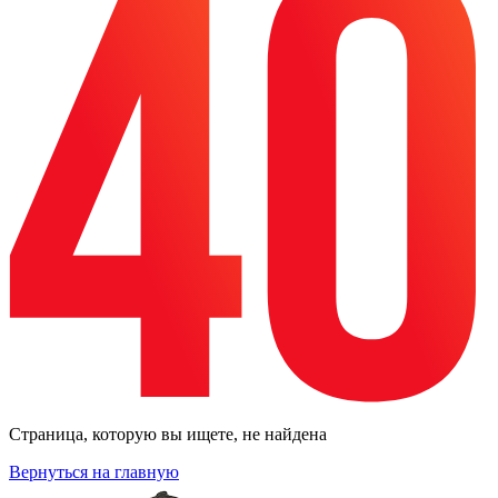
Страница, которую вы ищете, не найдена
Вернуться на главную