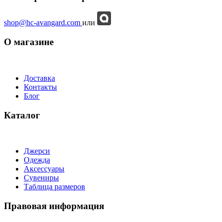
shop@hc-avangard.com
или
О магазине
Доставка
Контакты
Блог
Каталог
Джерси
Одежда
Аксессуары
Сувениры
Таблица размеров
Правовая информация