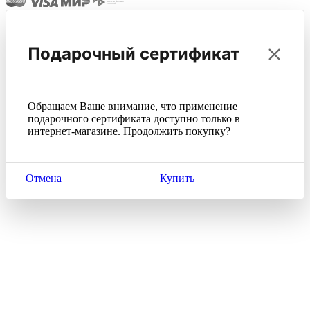
Подарочный сертификат
Обращаем Ваше внимание, что применение
подарочного сертификата доступно только в
интернет-магазине. Продолжить покупку?
Отмена
Купить