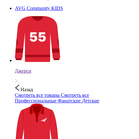
AVG Community KIDS
Джерси
Назад
Смотреть все товары
Смотреть все
Профессиональные
Фанатские
Детские