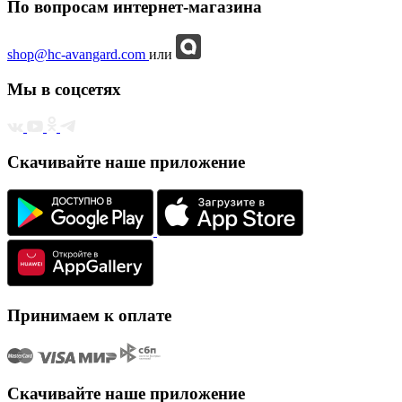
По вопросам интернет-магазина
shop@hc-avangard.com
или
Мы в соцсетях
Скачивайте наше приложение
Принимаем к оплате
Скачивайте наше приложение