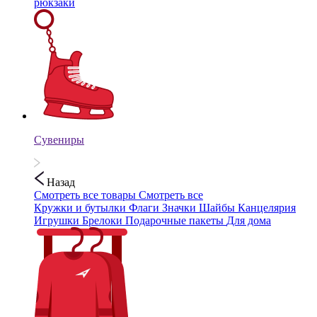
рюкзаки
Сувениры
Назад
Смотреть все товары
Смотреть все
Кружки и бутылки
Флаги
Значки
Шайбы
Канцелярия
Игрушки
Брелоки
Подарочные пакеты
Для дома