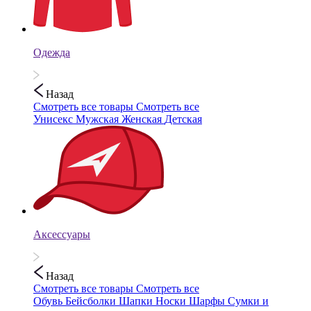
Одежда
Назад
Смотреть все товары
Смотреть все
Унисекс
Мужская
Женская
Детская
Аксессуары
Назад
Смотреть все товары
Смотреть все
Обувь
Бейсболки
Шапки
Носки
Шарфы
Сумки и