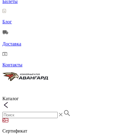
Билеты
Блог
Доставка
Контакты
Каталог
Сертификат