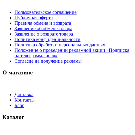
Пользовательское соглашение
Публичная оферта
Правила обмена и возврата
Заявление об обмене товара
Заявление о возврате товара
Политика конфиденциальности
Политика обработки персональных данных
Положение о проведении рекламной акции «Подписка
на телеграмм-канал»
Согласие на получение рекламы
О магазине
Доставка
Контакты
Блог
Каталог