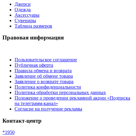
Джерси
Одежда
Аксессуары
Сувениры
Таблица размеров
Правовая информация
Пользовательское соглашение
Публичная оферта
Правила обмена и возврата
Заявление об обмене товара
Заявление о возврате товара
Политика конфиденциальности
Политика обработки персональных данных
Положение о проведении рекламной акции «Подписка
на телеграмм-канал»
Согласие на получение рекламы
Контакт-центр
*1950