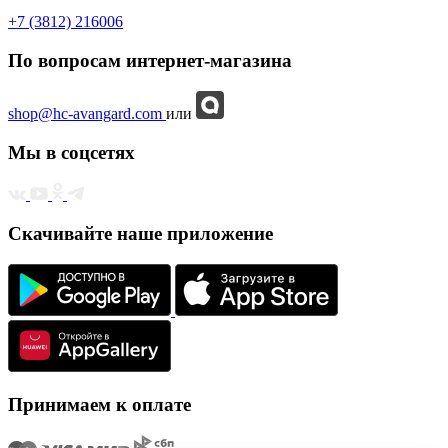
+7 (3812) 216006
По вопросам интернет-магазина
shop@hc-avangard.com
или
Мы в соцсетях
Скачивайте наше приложение
Принимаем к оплате