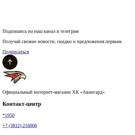
Подпишись на наш канал в телеграм
Получай свежие новости, скидки и предложения первым
Подписаться
Официальный интернет-магазин ХК «Авангард»
Контакт-центр
*1950
+7 (3812) 216006