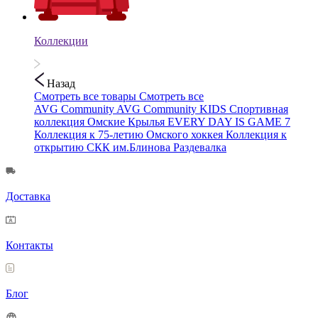
Коллекции
Назад
Смотреть все товары
Смотреть все
AVG Community
AVG Community KIDS
Спортивная
коллекция
Омские Крылья
EVERY DAY IS GAME 7
Коллекция к 75-летию Омского хоккея
Коллекция к
открытию СКК им.Блинова
Раздевалка
Доставка
Контакты
Блог