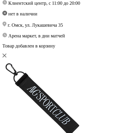
Клиентский центр, с 11:00 до 20:00
нет в наличии
г. Омск, ул. Лукашевича 35
Арена маркет, в дни матчей
Товар добавлен в корзину