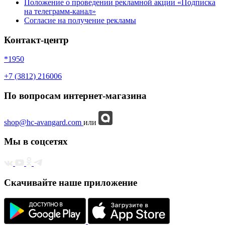
Положение о проведении рекламной акции «Подписка
на телеграмм-канал»
Согласие на получение рекламы
Контакт-центр
*1950
+7 (3812) 216006
По вопросам интернет-магазина
shop@hc-avangard.com
или
Мы в соцсетях
Скачивайте наше приложение