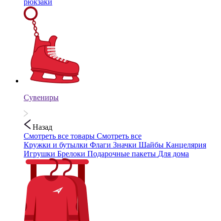
рюкзаки
Сувениры
Назад
Смотреть все товары
Смотреть все
Кружки и бутылки
Флаги
Значки
Шайбы
Канцелярия
Игрушки
Брелоки
Подарочные пакеты
Для дома