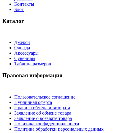
Контакты
Блог
Каталог
Джерси
Одежда
Аксессуары
Сувениры
Таблица размеров
Правовая информация
Пользовательское соглашение
Публичная оферта
Правила обмена и возврата
Заявление об обмене товара
Заявление о возврате товара
Политика конфиденциальности
Политика обработки персональных данных