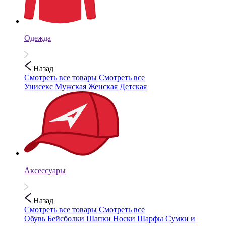
Одежда
Назад
Смотреть все товары
Смотреть все
Унисекс
Мужская
Женская
Детская
Аксессуары
Назад
Смотреть все товары
Смотреть все
Обувь
Бейсболки
Шапки
Носки
Шарфы
Сумки и