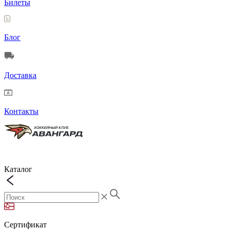
Билеты
Блог
Доставка
Контакты
Каталог
Сертификат