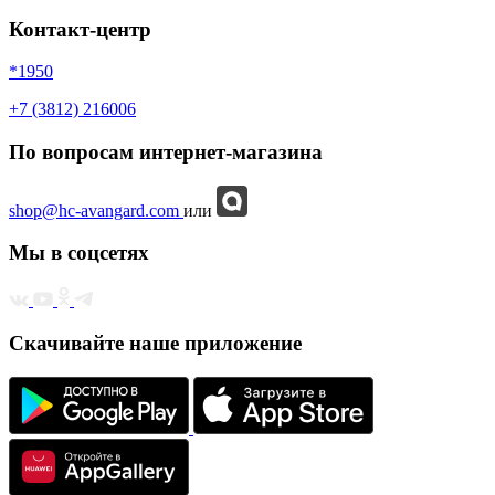
Контакт-центр
*1950
+7 (3812) 216006
По вопросам интернет-магазина
shop@hc-avangard.com
или
Мы в соцсетях
Скачивайте наше приложение