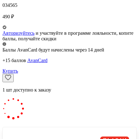
034565
490
₽
Авторизуйтесь
и участвуйте в программе лояльности, копите
баллы, получайте скидки
Баллы AvanCard будут начислены через 14 дней
+15 баллов
AvanCard
Купить
1
шт
доступно к заказу