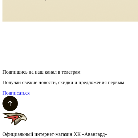
Подпишись на наш канал в телеграм
Получай свежие новости, скидки и предложения первым
Подписаться
Официальный интернет-магазин ХК «Авангард»