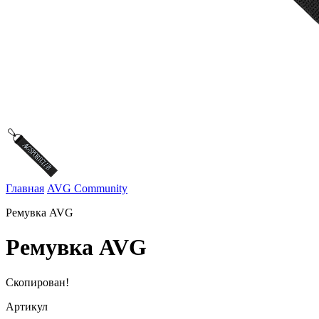
Главная
AVG Community
Ремувка AVG
Ремувка AVG
Скопирован!
Артикул