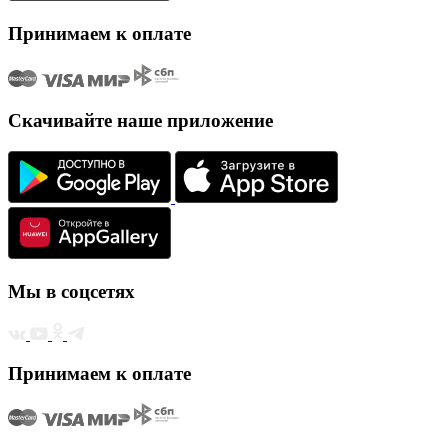
Принимаем к оплате
Скачивайте наше приложение
Мы в соцсетях
Принимаем к оплате