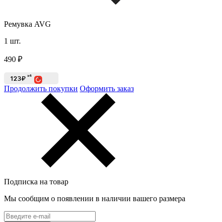
Ремувка AVG
1
шт.
490
₽
x4
123₽
Продолжить покупки
Оформить заказ
Подписка на товар
Мы сообщим о появлении в наличии вашего размера