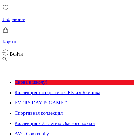
Избранное
Корзина
Войти
Снова в школу!
Коллекция к открытию СКК им.Блинова
EVERY DAY IS GAME 7
Спортивная коллекция
Коллекция к 75-летию Омского хоккея
AVG Community