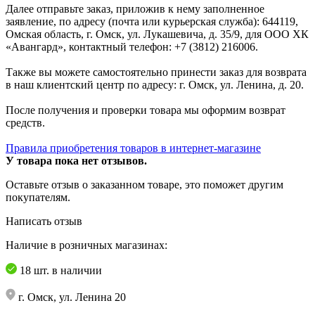
Далее отправьте заказ, приложив к нему заполненное
заявление, по адресу (почта или курьерская служба): 644119,
Омская область, г. Омск, ул. Лукашевича, д. 35/9, для ООО ХК
«Авангард», контактный телефон: +7 (3812) 216006.
Также вы можете самостоятельно принести заказ для возврата
в наш клиентский центр по адресу: г. Омск, ул. Ленина, д. 20.
После получения и проверки товара мы оформим возврат
средств.
Правила приобретения товаров в интернет-магазине
У товара пока нет отзывов.
Оставьте отзыв о заказанном товаре, это поможет другим
покупателям.
Написать отзыв
Наличие в розничных магазинах:
18 шт. в наличии
г. Омск, ул. Ленина 20