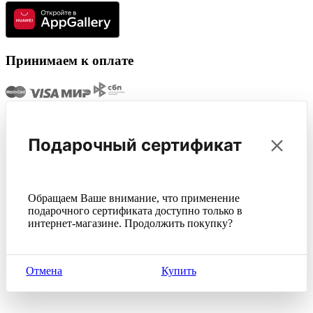
Принимаем к оплате
Подарочный сертификат
Обращаем Ваше внимание, что применение
подарочного сертификата доступно только в
интернет-магазине. Продолжить покупку?
Отмена
Купить