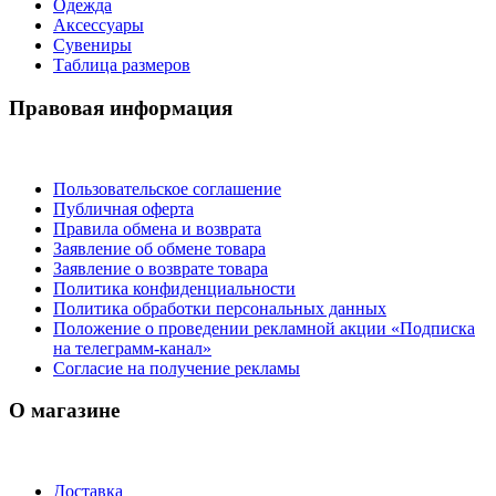
Одежда
Аксессуары
Сувениры
Таблица размеров
Правовая информация
Пользовательское соглашение
Публичная оферта
Правила обмена и возврата
Заявление об обмене товара
Заявление о возврате товара
Политика конфиденциальности
Политика обработки персональных данных
Положение о проведении рекламной акции «Подписка
на телеграмм-канал»
Согласие на получение рекламы
О магазине
Доставка