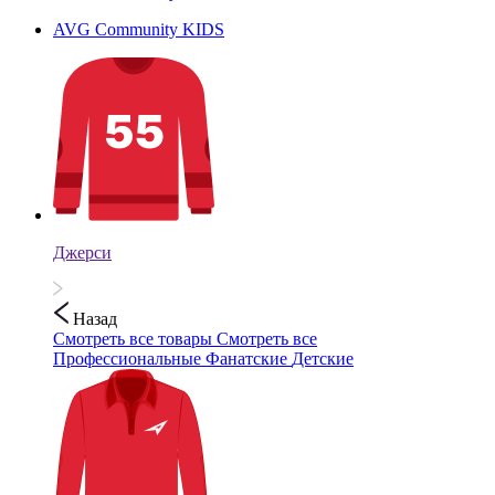
AVG Community KIDS
Джерси
Назад
Смотреть все товары
Смотреть все
Профессиональные
Фанатские
Детские