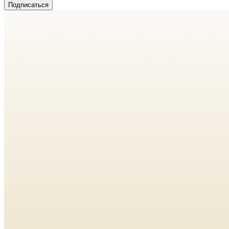
Подписаться