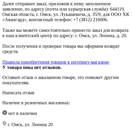
Далее отправьте заказ, приложив к нему заполненное
заявление, по адресу (почта или курьерская служба): 644119,
Омская область, г. Омск, ул. Лукашевича, д. 35/9, для ООО ХК
«Авангард», контактный телефон: +7 (3812) 216006.
Также вы можете самостоятельно принести заказ для возврата
в наш клиентский центр по адресу: г. Омск, ул. Ленина, д. 20.
После получения и проверки товара мы оформим возврат
средств.
Правила приобретения товаров в интернет-магазине
У товара пока нет отзывов.
Оставьте отзыв о заказанном товаре, это поможет другим
покупателям.
Написать отзыв
Наличие в розничных магазинах:
нет в наличии
г. Омск, ул. Ленина 20