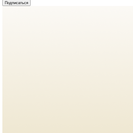
Подписаться