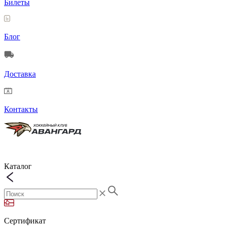
Билеты
Блог
Доставка
Контакты
Каталог
Сертификат