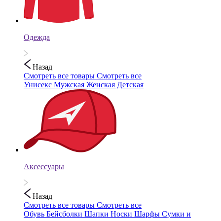
Одежда
Назад
Смотреть все товары
Смотреть все
Унисекс
Мужская
Женская
Детская
Аксессуары
Назад
Смотреть все товары
Смотреть все
Обувь
Бейсболки
Шапки
Носки
Шарфы
Сумки и