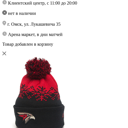
Клиентский центр, с 11:00 до 20:00
нет в наличии
г. Омск, ул. Лукашевича 35
Арена маркет, в дни матчей
Товар добавлен в корзину