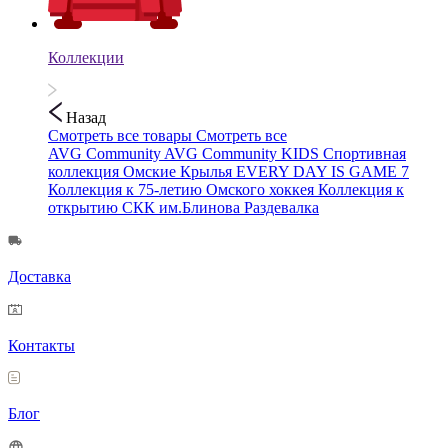
Коллекции
Назад
Смотреть все товары
Смотреть все
AVG Community
AVG Community KIDS
Спортивная
коллекция
Омские Крылья
EVERY DAY IS GAME 7
Коллекция к 75-летию Омского хоккея
Коллекция к
открытию СКК им.Блинова
Раздевалка
Доставка
Контакты
Блог