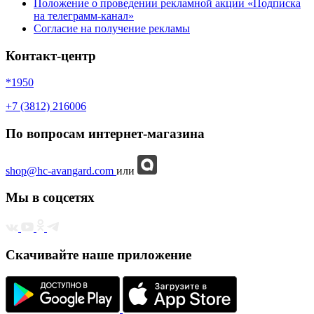
Положение о проведении рекламной акции «Подписка
на телеграмм-канал»
Согласие на получение рекламы
Контакт-центр
*1950
+7 (3812) 216006
По вопросам интернет-магазина
shop@hc-avangard.com
или
Мы в соцсетях
Скачивайте наше приложение