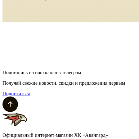
Подпишись на наш канал в телеграм
Получай свежие новости, скидки и предложения первым
Подписаться
Официальный интернет-магазин ХК «Авангард»