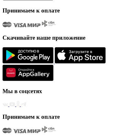
Принимаем к оплате
Скачивайте наше приложение
Мы в соцсетях
Принимаем к оплате