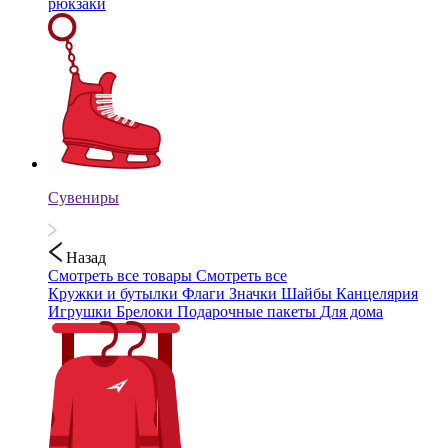
рюкзаки
Сувениры
Назад
Смотреть все товары
Смотреть все
Кружки и бутылки
Флаги
Значки
Шайбы
Канцелярия
Игрушки
Брелоки
Подарочные пакеты
Для дома