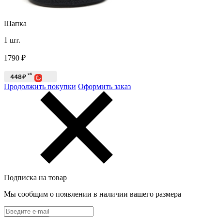
Шапка
1
шт.
1790
₽
x4
448₽
Продолжить покупки
Оформить заказ
Подписка на товар
Мы сообщим о появлении в наличии вашего размера