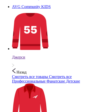
AVG Community KIDS
Джерси
Назад
Смотреть все товары
Смотреть все
Профессиональные
Фанатские
Детские