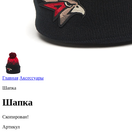
Главная
Аксессуары
Шапка
Шапка
Скопирован!
Артикул