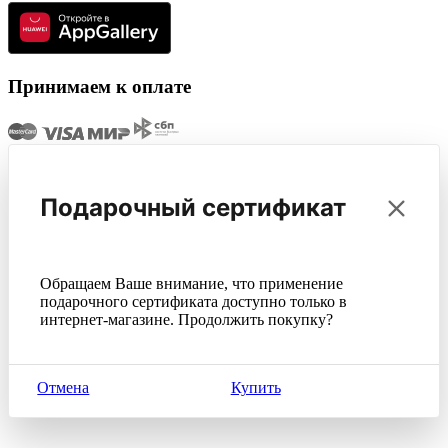
Принимаем к оплате
Подарочный сертификат
Обращаем Ваше внимание, что применение
подарочного сертификата доступно только в
интернет-магазине. Продолжить покупку?
Отмена
Купить