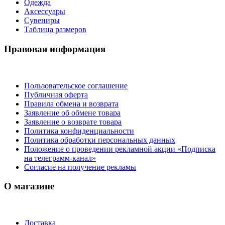
Одежда
Аксессуары
Сувениры
Таблица размеров
Правовая информация
Пользовательское соглашение
Публичная оферта
Правила обмена и возврата
Заявление об обмене товара
Заявление о возврате товара
Политика конфиденциальности
Политика обработки персональных данных
Положение о проведении рекламной акции «Подписка
на телеграмм-канал»
Согласие на получение рекламы
О магазине
Доставка