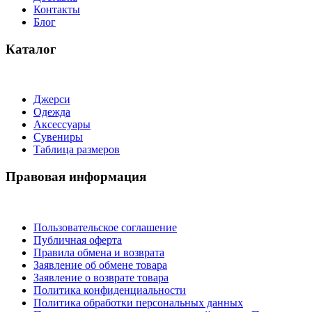
Контакты
Блог
Каталог
Джерси
Одежда
Аксессуары
Сувениры
Таблица размеров
Правовая информация
Пользовательское соглашение
Публичная оферта
Правила обмена и возврата
Заявление об обмене товара
Заявление о возврате товара
Политика конфиденциальности
Политика обработки персональных данных