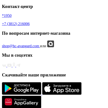
Контакт-центр
*1950
+7 (3812) 216006
По вопросам интернет-магазина
shop@hc-avangard.com
или
Мы в соцсетях
Скачивайте наше приложение