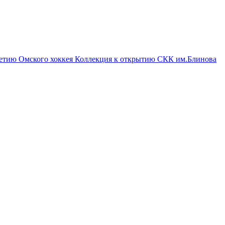
летию Омского хоккея
Коллекция к открытию СКК им.Блинова