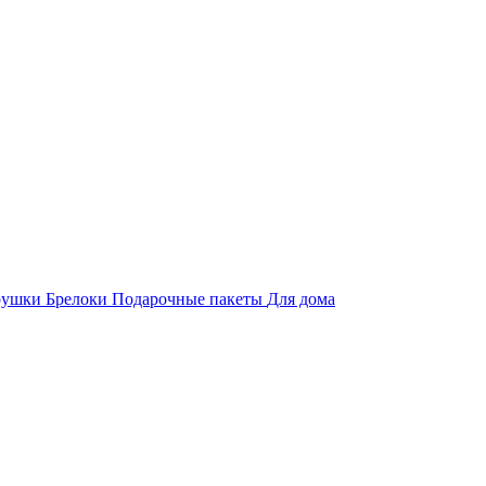
рушки
Брелоки
Подарочные пакеты
Для дома