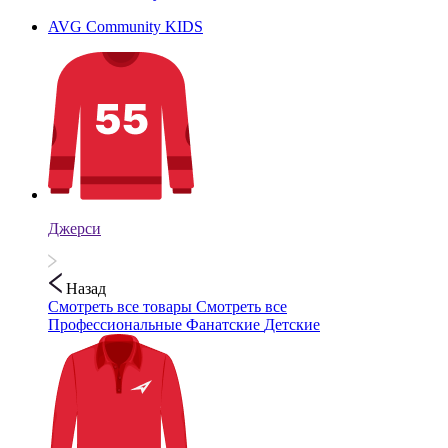
AVG Community KIDS
Джерси
Назад
Смотреть все товары
Смотреть все
Профессиональные
Фанатские
Детские