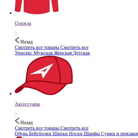
Одежда
Назад
Смотреть все товары
Смотреть все
Унисекс
Мужская
Женская
Детская
Аксессуары
Назад
Смотреть все товары
Смотреть все
Обувь
Бейсболки
Шапки
Носки
Шарфы
Сумки и рюкзак