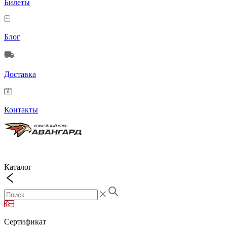
Билеты
Блог
Доставка
Контакты
Каталог
Сертификат