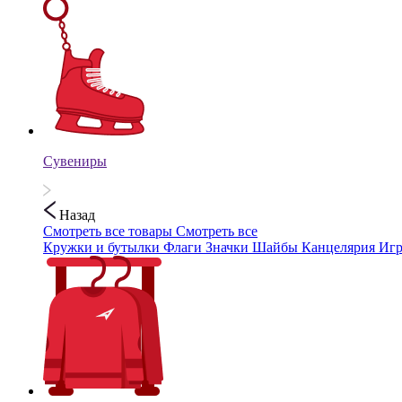
Сувениры
Назад
Смотреть все товары
Смотреть все
Кружки и бутылки
Флаги
Значки
Шайбы
Канцелярия
Иг