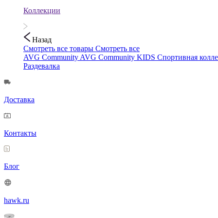
Коллекции
Назад
Смотреть все товары
Смотреть все
AVG Community
AVG Community KIDS
Спортивная колл
Раздевалка
Доставка
Контакты
Блог
hawk.ru