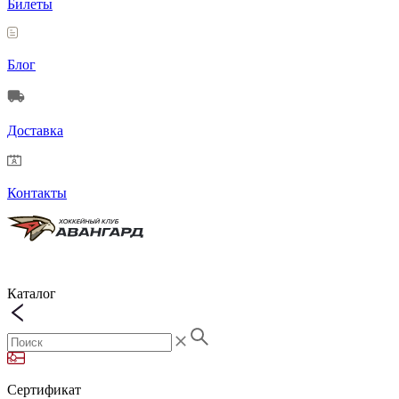
Билеты
Блог
Доставка
Контакты
Каталог
Сертификат