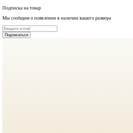
Подписка на товар
Мы сообщим о появлении в наличии вашего размера
Подписаться