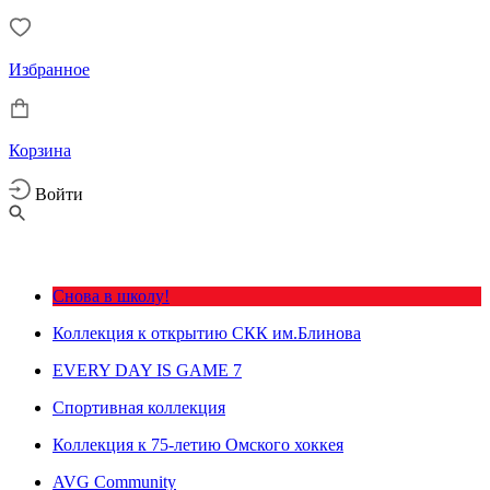
Избранное
Корзина
Войти
Снова в школу!
Коллекция к открытию СКК им.Блинова
EVERY DAY IS GAME 7
Спортивная коллекция
Коллекция к 75-летию Омского хоккея
AVG Community