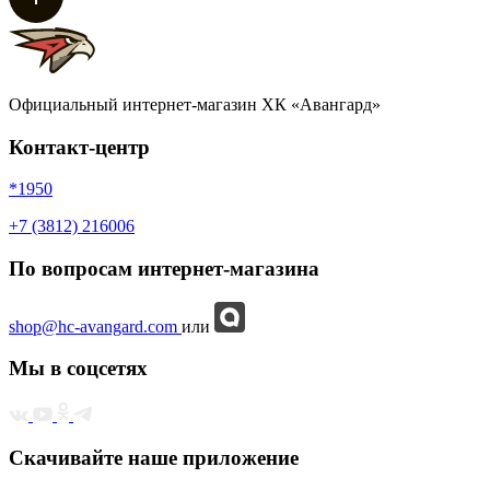
Официальный интернет-магазин ХК «Авангард»
Контакт-центр
*1950
+7 (3812) 216006
По вопросам интернет-магазина
shop@hc-avangard.com
или
Мы в соцсетях
Скачивайте наше приложение