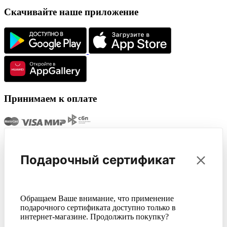
Скачивайте наше приложение
Принимаем к оплате
Подарочный сертификат
Обращаем Ваше внимание, что применение
подарочного сертификата доступно только в
интернет-магазине. Продолжить покупку?