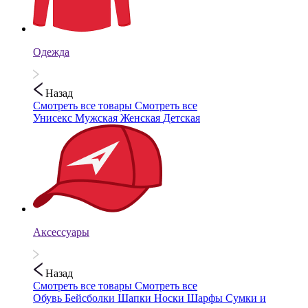
Одежда
Назад
Смотреть все товары
Смотреть все
Унисекс
Мужская
Женская
Детская
Аксессуары
Назад
Смотреть все товары
Смотреть все
Обувь
Бейсболки
Шапки
Носки
Шарфы
Сумки и