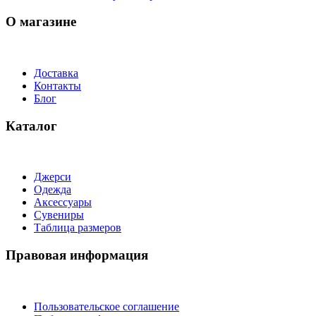
О магазине
Доставка
Контакты
Блог
Каталог
Джерси
Одежда
Аксессуары
Сувениры
Таблица размеров
Правовая информация
Пользовательское соглашение