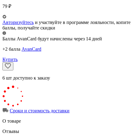
79
₽
Авторизуйтесь
и участвуйте в программе лояльности, копите
баллы, получайте скидки
Баллы AvanCard будут начислены через 14 дней
+2 балла
AvanCard
Купить
6
шт
доступно к заказу
Сроки и стоимость доставки
О товаре
Отзывы