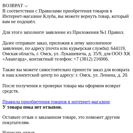
ВОЗВРАТ
В соответствии с Правилами приобретения товаров в
Интернет-магазине Клуба, вы можете вернуть товар, который
вам не подошёл.
Для этого заполните заявление из Приложения №1 Правил.
Далее отправьте заказ, приложив к нему заполненное
заявление, по адресу (почта или курьерская служба): 644119,
Омская область, г. Омск, ул. Лукашевича, д. 35/9, для ООО ХК
«Авангард», контактный телефон: +7 (3812) 216006.
Также вы можете самостоятельно принести заказ для возврата
в наш клиентский центр по адресу: г. Омск, ул. Ленина, д. 20.
После получения и проверки товара мы оформим возврат
средств.
Правила приобретения товаров в интернет-магазине
У товара пока нет отзывов.
Оставьте отзыв о заказанном товаре, это поможет другим
покупателям.
Написать отзыв