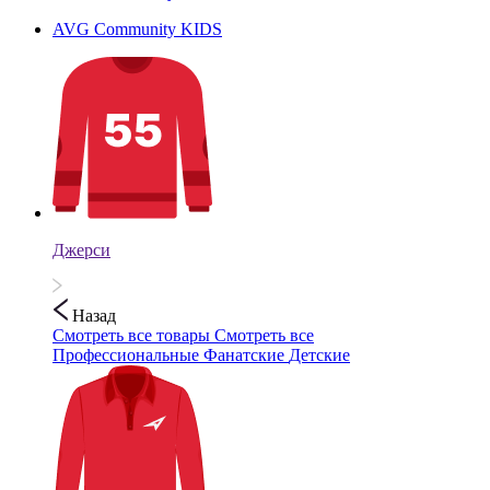
AVG Community KIDS
Джерси
Назад
Смотреть все товары
Смотреть все
Профессиональные
Фанатские
Детские