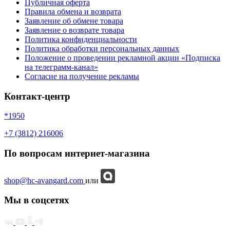
Публичная оферта
Правила обмена и возврата
Заявление об обмене товара
Заявление о возврате товара
Политика конфиденциальности
Политика обработки персональных данных
Положение о проведении рекламной акции «Подписка
на телеграмм-канал»
Согласие на получение рекламы
Контакт-центр
*1950
+7 (3812) 216006
По вопросам интернет-магазина
shop@hc-avangard.com
или
Мы в соцсетях