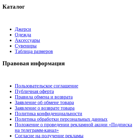
Каталог
Джерси
Одежда
Аксессуары
Сувениры
Таблица размеров
Правовая информация
Пользовательское соглашение
Публичная оферта
Правила обмена и возврата
Заявление об обмене товара
Заявление о возврате товара
Политика конфиденциальности
Политика обработки персональных данных
Положение о проведении рекламной акции «Подписка
на телеграмм-канал»
Согласие на получение рекламы