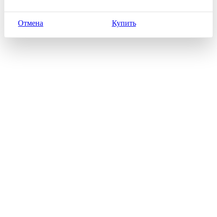
Отмена
Купить