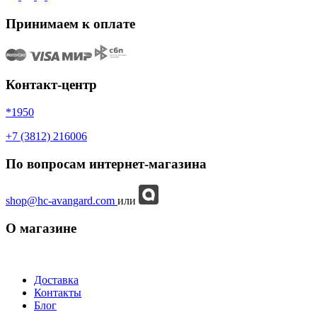
Принимаем к оплате
Контакт-центр
*1950
+7 (3812) 216006
По вопросам интернет-магазина
shop@hc-avangard.com
или
О магазине
Доставка
Контакты
Блог