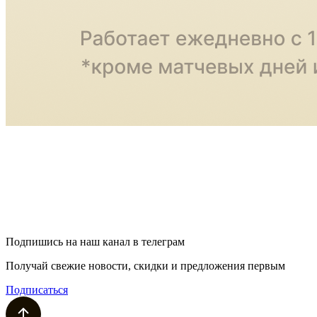
Подпишись на наш канал в телеграм
Получай свежие новости, скидки и предложения первым
Подписаться