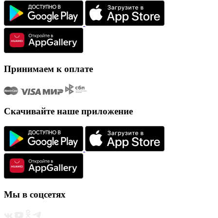
Принимаем к оплате
Скачивайте наше приложение
Мы в соцсетях