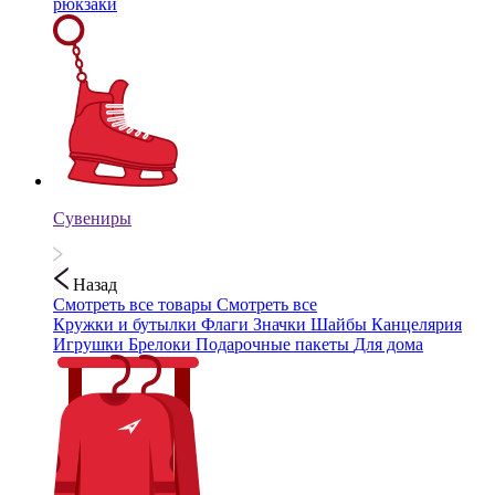
рюкзаки
Сувениры
Назад
Смотреть все товары
Смотреть все
Кружки и бутылки
Флаги
Значки
Шайбы
Канцелярия
Игрушки
Брелоки
Подарочные пакеты
Для дома