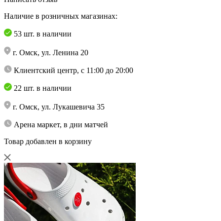
Наличие в розничных магазинах:
53 шт. в наличии
г. Омск, ул. Ленина 20
Клиентский центр, с 11:00 до 20:00
22 шт. в наличии
г. Омск, ул. Лукашевича 35
Арена маркет, в дни матчей
Товар добавлен в корзину