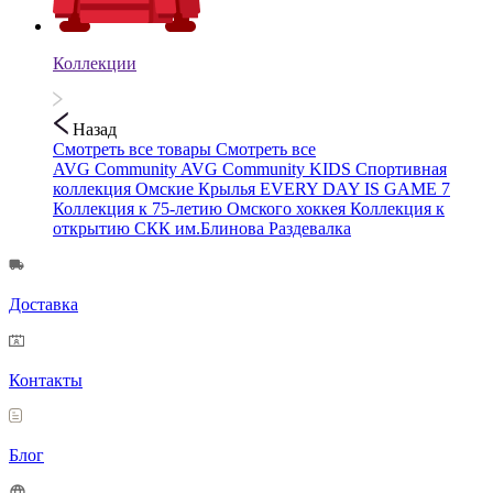
Коллекции
Назад
Смотреть все товары
Смотреть все
AVG Community
AVG Community KIDS
Спортивная
коллекция
Омские Крылья
EVERY DAY IS GAME 7
Коллекция к 75-летию Омского хоккея
Коллекция к
открытию СКК им.Блинова
Раздевалка
Доставка
Контакты
Блог