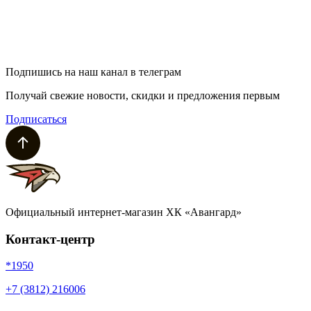
Подпишись на наш канал в телеграм
Получай свежие новости, скидки и предложения первым
Подписаться
Официальный интернет-магазин ХК «Авангард»
Контакт-центр
*1950
+7 (3812) 216006