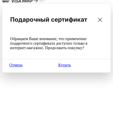
Подарочный сертификат
Обращаем Ваше внимание, что применение
подарочного сертификата доступно только в
интернет-магазине. Продолжить покупку?
Отмена
Купить