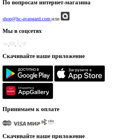
По вопросам интернет-магазина
shop@hc-avangard.com
или
Мы в соцсетях
Скачивайте наше приложение
Принимаем к оплате
Скачивайте наше приложение