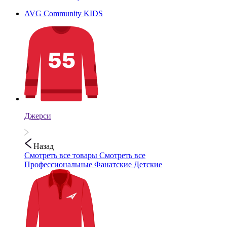
AVG Community KIDS
Джерси
Назад
Смотреть все товары
Смотреть все
Профессиональные
Фанатские
Детские