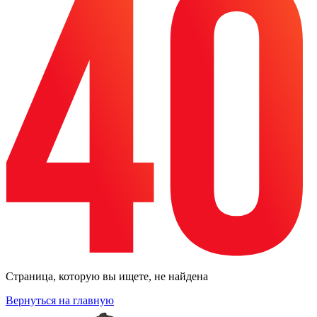
Страница, которую вы ищете, не найдена
Вернуться на главную