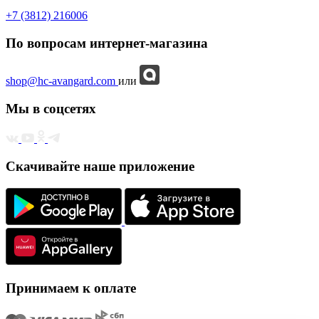
+7 (3812) 216006
По вопросам интернет-магазина
shop@hc-avangard.com
или
Мы в соцсетях
Скачивайте наше приложение
Принимаем к оплате