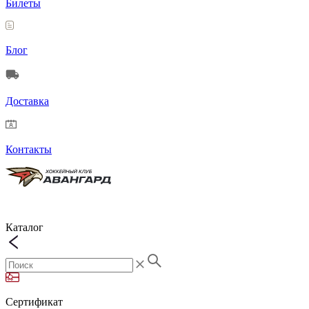
Билеты
Блог
Доставка
Контакты
Каталог
Сертификат