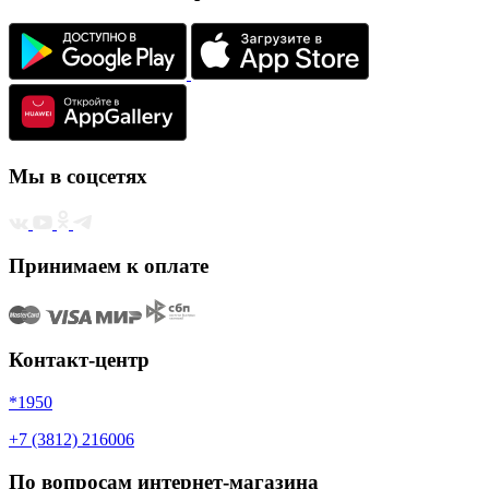
Мы в соцсетях
Принимаем к оплате
Контакт-центр
*1950
+7 (3812) 216006
По вопросам интернет-магазина