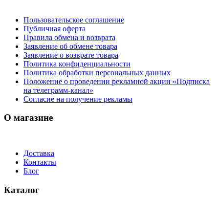
Пользовательское соглашение
Публичная оферта
Правила обмена и возврата
Заявление об обмене товара
Заявление о возврате товара
Политика конфиденциальности
Политика обработки персональных данных
Положение о проведении рекламной акции «Подписка
на телеграмм-канал»
Согласие на получение рекламы
О магазине
Доставка
Контакты
Блог
Каталог