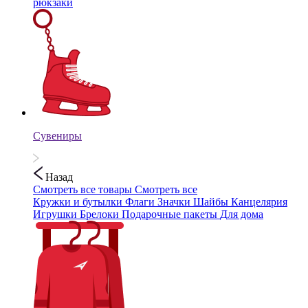
рюкзаки
Сувениры
Назад
Смотреть все товары
Смотреть все
Кружки и бутылки
Флаги
Значки
Шайбы
Канцелярия
Игрушки
Брелоки
Подарочные пакеты
Для дома