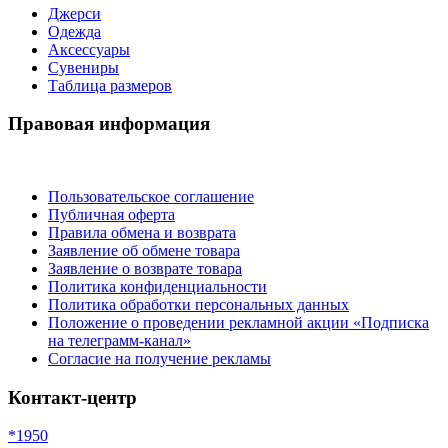
Джерси
Одежда
Аксессуары
Сувениры
Таблица размеров
Правовая информация
Пользовательское соглашение
Публичная оферта
Правила обмена и возврата
Заявление об обмене товара
Заявление о возврате товара
Политика конфиденциальности
Политика обработки персональных данных
Положение о проведении рекламной акции «Подписка
на телеграмм-канал»
Согласие на получение рекламы
Контакт-центр
*1950