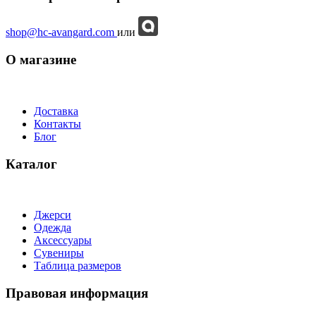
shop@hc-avangard.com
или
О магазине
Доставка
Контакты
Блог
Каталог
Джерси
Одежда
Аксессуары
Сувениры
Таблица размеров
Правовая информация