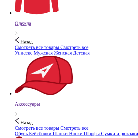
Одежда
Назад
Смотреть все товары
Смотреть все
Унисекс
Мужская
Женская
Детская
Аксессуары
Назад
Смотреть все товары
Смотреть все
Обувь
Бейсболки
Шапки
Носки
Шарфы
Сумки и рюкзак