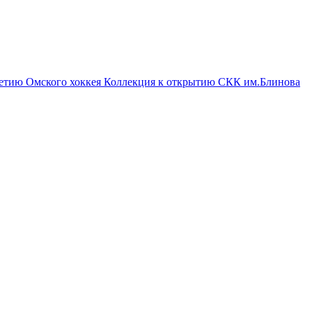
летию Омского хоккея
Коллекция к открытию СКК им.Блинова