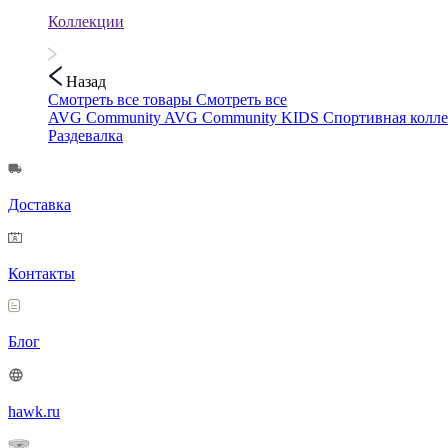
Коллекции
Назад
Смотреть все товары
Смотреть все
AVG Community
AVG Community KIDS
Спортивная колл
Раздевалка
Доставка
Контакты
Блог
hawk.ru