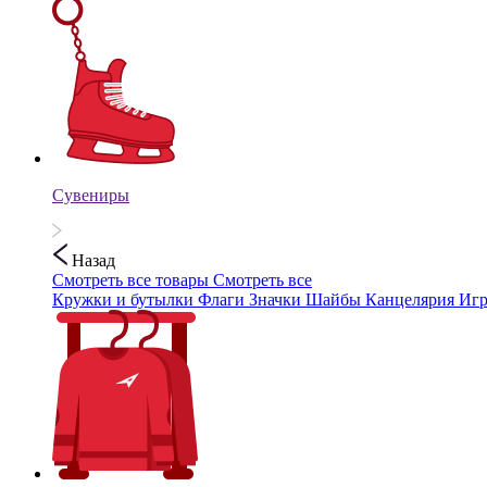
Сувениры
Назад
Смотреть все товары
Смотреть все
Кружки и бутылки
Флаги
Значки
Шайбы
Канцелярия
Иг