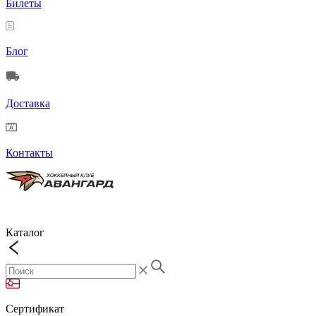
Билеты
Блог
Доставка
Контакты
Каталог
Сертификат