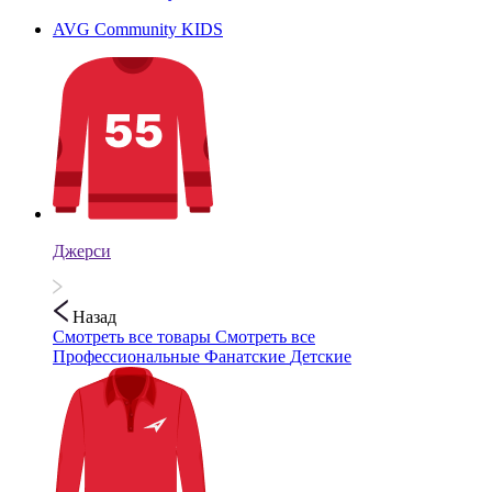
AVG Community KIDS
Джерси
Назад
Смотреть все товары
Смотреть все
Профессиональные
Фанатские
Детские