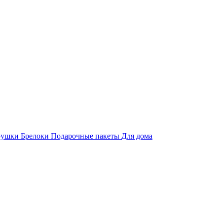
рушки
Брелоки
Подарочные пакеты
Для дома