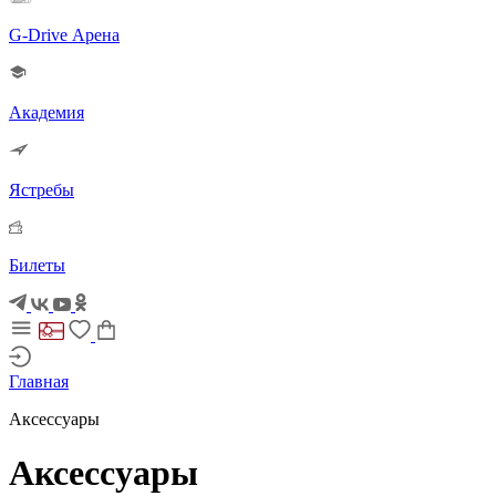
G-Drive Арена
Академия
Ястребы
Билеты
Главная
Аксессуары
Аксессуары