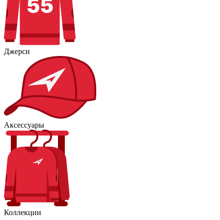
Джерси
Аксессуары
Коллекции