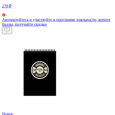
270 ₽
Авторизуйтесь
и участвуйте в программе лояльности, копите
баллы, получайте скидки
Новое