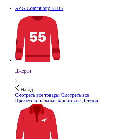
AVG Community KIDS
Джерси
Назад
Смотреть все товары
Смотреть все
Профессиональные
Фанатские
Детские