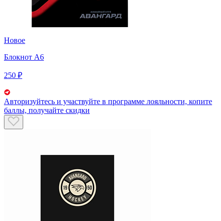
Новое
Блокнот А6
250 ₽
Авторизуйтесь
и участвуйте в программе лояльности, копите
баллы, получайте скидки