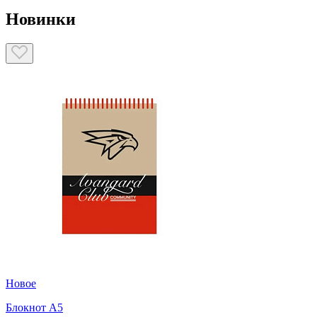
Новинки
Новое
Блокнот А5