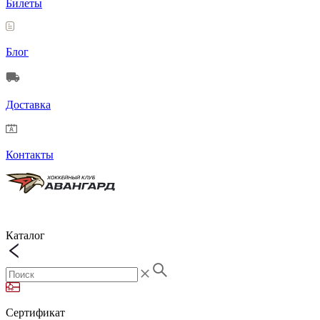
Билеты
Блог
Доставка
Контакты
Каталог
Сертификат