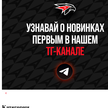
Категории