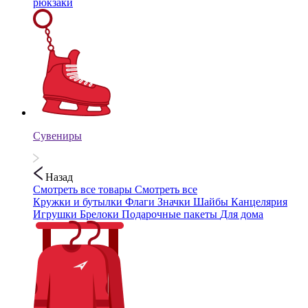
рюкзаки
Сувениры
Назад
Смотреть все товары
Смотреть все
Кружки и бутылки
Флаги
Значки
Шайбы
Канцелярия
Игрушки
Брелоки
Подарочные пакеты
Для дома