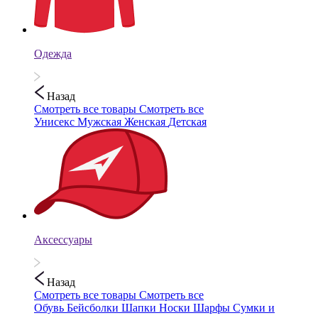
Одежда
Назад
Смотреть все товары
Смотреть все
Унисекс
Мужская
Женская
Детская
Аксессуары
Назад
Смотреть все товары
Смотреть все
Обувь
Бейсболки
Шапки
Носки
Шарфы
Сумки и