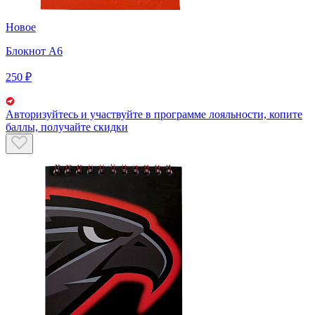
Новое
Блокнот А6
250 ₽
Авторизуйтесь
и участвуйте в программе лояльности, копите
баллы, получайте скидки