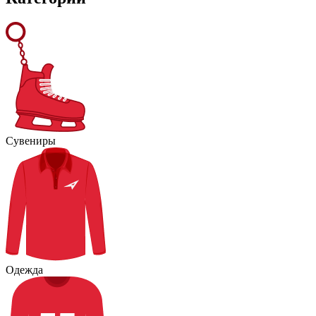
Сувениры
Одежда