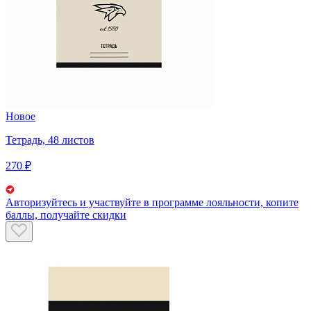
Новое
Тетрадь, 48 листов
270 ₽
Авторизуйтесь
и участвуйте в программе лояльности, копите
баллы, получайте скидки